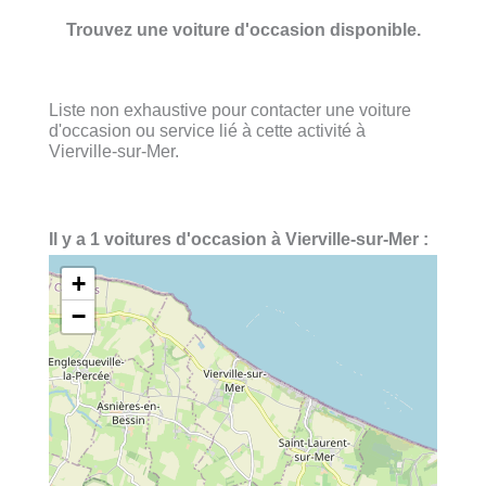
Trouvez une voiture d'occasion disponible.
Liste non exhaustive pour contacter une voiture
d'occasion ou service lié à cette activité à
Vierville-sur-Mer.
Il y a 1 voitures d'occasion à Vierville-sur-Mer :
+
−