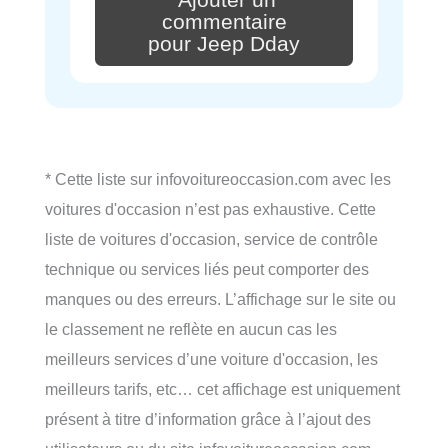
commentaire
pour Jeep Dday
* Cette liste sur infovoitureoccasion.com avec les
voitures d'occasion n’est pas exhaustive. Cette
liste de voitures d'occasion, service de contrôle
technique ou services liés peut comporter des
manques ou des erreurs. L’affichage sur le site ou
le classement ne reflète en aucun cas les
meilleurs services d’une voiture d'occasion, les
meilleurs tarifs, etc… cet affichage est uniquement
présent à titre d’information grâce à l’ajout des