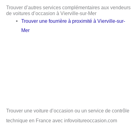
Trouver d’autres services complémentaires aux vendeurs
de voitures d’occasion à Vierville-sur-Mer
Trouver une fourrière à proximité à Vierville-sur-
Mer
Trouver une voiture d’occasion ou un service de contrôle
technique en France avec infovoitureoccasion.com