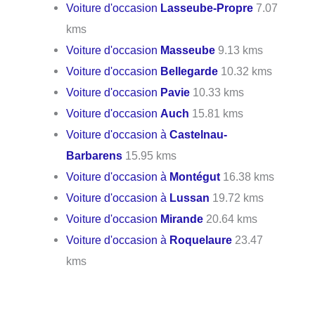
Voiture d'occasion
Lasseube-Propre
7.07
kms
Voiture d'occasion
Masseube
9.13 kms
Voiture d'occasion
Bellegarde
10.32 kms
Voiture d'occasion
Pavie
10.33 kms
Voiture d'occasion
Auch
15.81 kms
Voiture d'occasion à
Castelnau-
Barbarens
15.95 kms
Voiture d'occasion à
Montégut
16.38 kms
Voiture d'occasion à
Lussan
19.72 kms
Voiture d'occasion
Mirande
20.64 kms
Voiture d'occasion à
Roquelaure
23.47
kms