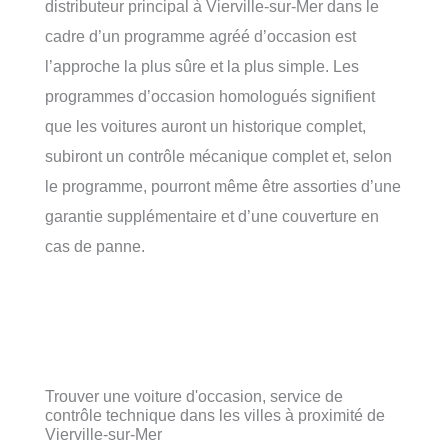
distributeur principal à Vierville-sur-Mer dans le
cadre d’un programme agréé d’occasion est
l’approche la plus sûre et la plus simple. Les
programmes d’occasion homologués signifient
que les voitures auront un historique complet,
subiront un contrôle mécanique complet et, selon
le programme, pourront même être assorties d’une
garantie supplémentaire et d’une couverture en
cas de panne.
Trouver une voiture d'occasion, service de
contrôle technique dans les villes à proximité de
Vierville-sur-Mer