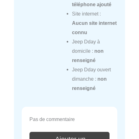
téléphone ajouté
Site internet :
Aucun site internet
connu
Jeep Dday à
domicile :
non
renseigné
Jeep Dday ouvert
dimanche :
non
renseigné
Pas de commentaire
Ajouter un