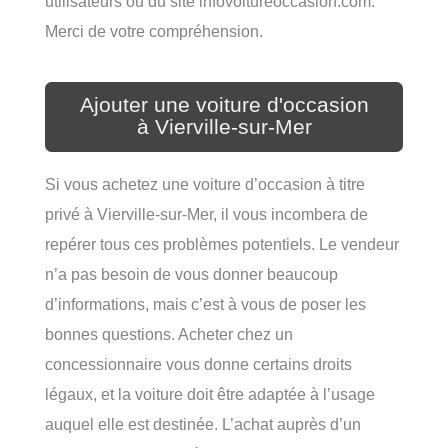
utilisateurs ou du site infovoitureoccasion.com.
Merci de votre compréhension.
Ajouter une voiture d'occasion
à Vierville-sur-Mer
Si vous achetez une voiture d’occasion à titre
privé à Vierville-sur-Mer, il vous incombera de
repérer tous ces problèmes potentiels. Le vendeur
n’a pas besoin de vous donner beaucoup
d’informations, mais c’est à vous de poser les
bonnes questions. Acheter chez un
concessionnaire vous donne certains droits
légaux, et la voiture doit être adaptée à l’usage
auquel elle est destinée. L’achat auprès d’un