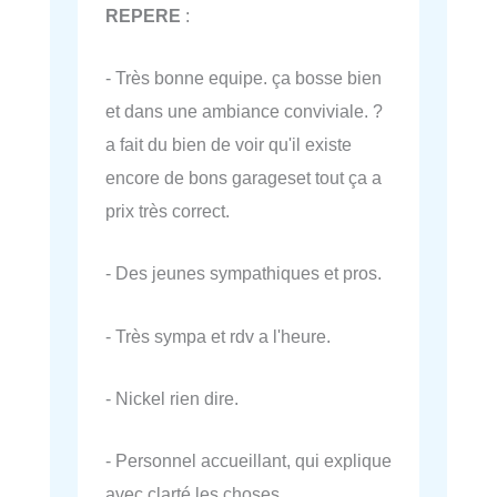
REPERE
:
- Très bonne equipe. ça bosse bien
et dans une ambiance conviviale. ?
a fait du bien de voir qu'il existe
encore de bons garageset tout ça a
prix très correct.
- Des jeunes sympathiques et pros.
- Très sympa et rdv a l'heure.
- Nickel rien dire.
- Personnel accueillant, qui explique
avec clarté les choses.