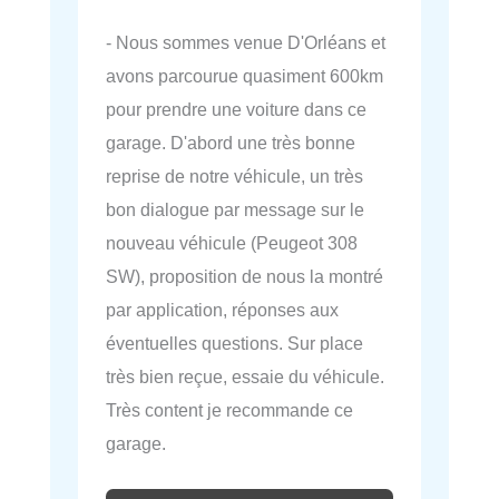
- Nous sommes venue D'Orléans et
avons parcourue quasiment 600km
pour prendre une voiture dans ce
garage. D'abord une très bonne
reprise de notre véhicule, un très
bon dialogue par message sur le
nouveau véhicule (Peugeot 308
SW), proposition de nous la montré
par application, réponses aux
éventuelles questions. Sur place
très bien reçue, essaie du véhicule.
Très content je recommande ce
garage.