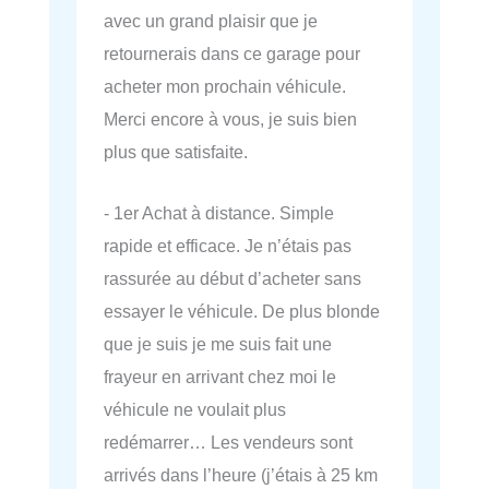
avec un grand plaisir que je
retournerais dans ce garage pour
acheter mon prochain véhicule.
Merci encore à vous, je suis bien
plus que satisfaite.
- 1er Achat à distance. Simple
rapide et efficace. Je n’étais pas
rassurée au début d’acheter sans
essayer le véhicule. De plus blonde
que je suis je me suis fait une
frayeur en arrivant chez moi le
véhicule ne voulait plus
redémarrer… Les vendeurs sont
arrivés dans l’heure (j’étais à 25 km