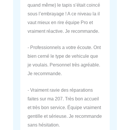
quand même) le tapis s’était coincé
sous l’embrayage ! A ce niveau la il
vaut mieux en rire équipe Pro et
vraiment réactive. Je recommande.
- Professionnels a votre écoute. Ont
bien cerné le type de vehicule que
je voulais. Personnel très agréable.
Je recommande.
- Vraiment ravie des réparations
faites sur ma 207. Très bon accueil
et très bon service. Équipe vraiment
gentille et sérieuse. Je recommande
sans hésitation.