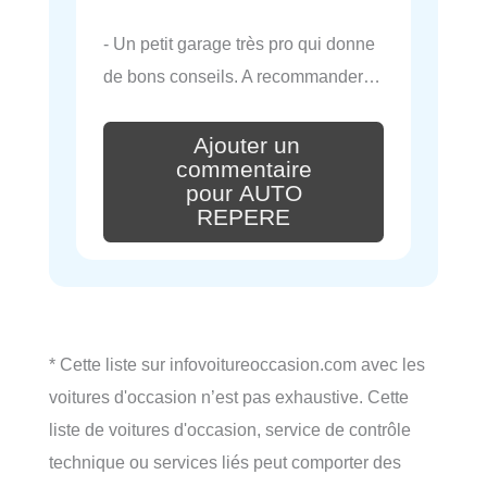
- Un petit garage très pro qui donne
de bons conseils. A recommander…
Ajouter un
commentaire
pour AUTO
REPERE
* Cette liste sur infovoitureoccasion.com avec les
voitures d'occasion n’est pas exhaustive. Cette
liste de voitures d'occasion, service de contrôle
technique ou services liés peut comporter des