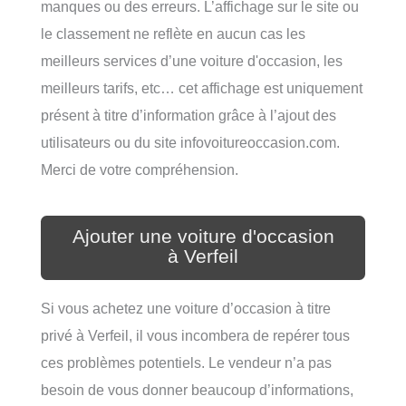
manques ou des erreurs. L’affichage sur le site ou
le classement ne reflète en aucun cas les
meilleurs services d’une voiture d'occasion, les
meilleurs tarifs, etc… cet affichage est uniquement
présent à titre d’information grâce à l’ajout des
utilisateurs ou du site infovoitureoccasion.com.
Merci de votre compréhension.
Ajouter une voiture d'occasion
à Verfeil
Si vous achetez une voiture d’occasion à titre
privé à Verfeil, il vous incombera de repérer tous
ces problèmes potentiels. Le vendeur n’a pas
besoin de vous donner beaucoup d’informations,