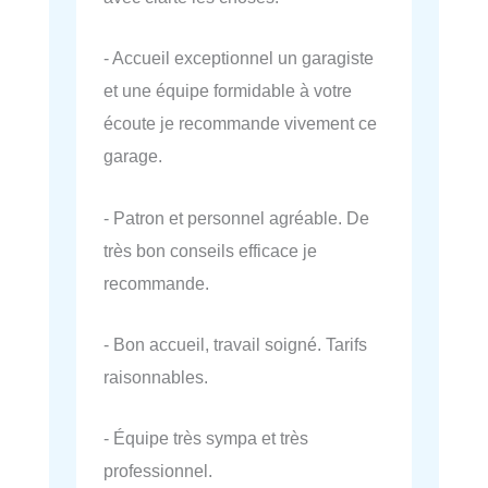
- Accueil exceptionnel un garagiste
et une équipe formidable à votre
écoute je recommande vivement ce
garage.
- Patron et personnel agréable. De
très bon conseils efficace je
recommande.
- Bon accueil, travail soigné. Tarifs
raisonnables.
- Équipe très sympa et très
professionnel.