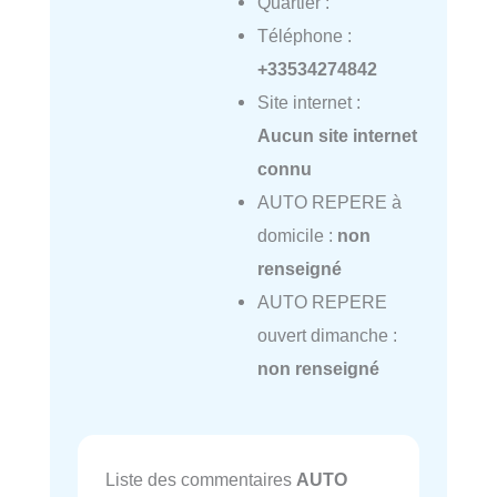
Quartier :
Téléphone :
+33534274842
Site internet :
Aucun site internet
connu
AUTO REPERE à
domicile :
non
renseigné
AUTO REPERE
ouvert dimanche :
non renseigné
Liste des commentaires
AUTO