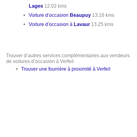
Lages
12.02 kms
Voiture d'occasion
Beaupuy
13.18 kms
Voiture d'occasion à
Lavaur
13.25 kms
Trouver d’autres services complémentaires aux vendeurs
de voitures d’occasion à Verfeil
Trouver une fourrière à proximité à Verfeil