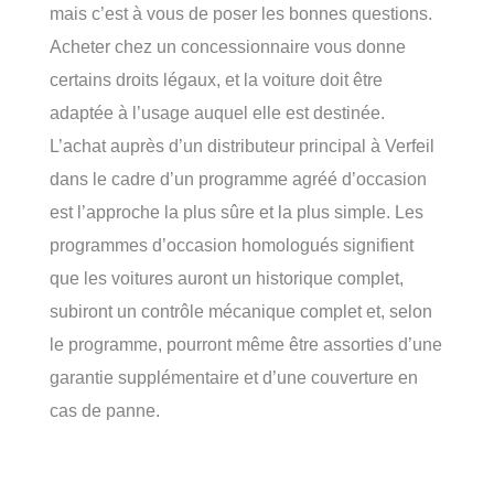
mais c’est à vous de poser les bonnes questions.
Acheter chez un concessionnaire vous donne
certains droits légaux, et la voiture doit être
adaptée à l’usage auquel elle est destinée.
L’achat auprès d’un distributeur principal à Verfeil
dans le cadre d’un programme agréé d’occasion
est l’approche la plus sûre et la plus simple. Les
programmes d’occasion homologués signifient
que les voitures auront un historique complet,
subiront un contrôle mécanique complet et, selon
le programme, pourront même être assorties d’une
garantie supplémentaire et d’une couverture en
cas de panne.