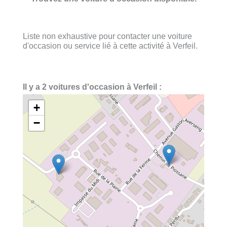
Liste non exhaustive pour contacter une voiture
d'occasion ou service lié à cette activité à Verfeil.
Il y a 2 voitures d'occasion à Verfeil :
+
−