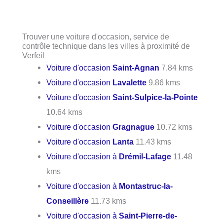
Trouver une voiture d'occasion, service de
contrôle technique dans les villes à proximité de
Verfeil
Voiture d'occasion
Saint-Agnan
7.84 kms
Voiture d'occasion
Lavalette
9.86 kms
Voiture d'occasion
Saint-Sulpice-la-Pointe
10.64 kms
Voiture d'occasion
Gragnague
10.72 kms
Voiture d'occasion
Lanta
11.43 kms
Voiture d'occasion à
Drémil-Lafage
11.48
kms
Voiture d'occasion à
Montastruc-la-
Conseillère
11.73 kms
Voiture d'occasion à
Saint-Pierre-de-