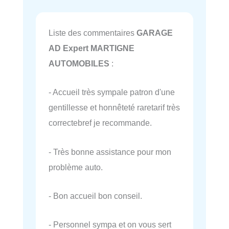
Liste des commentaires
GARAGE
AD Expert MARTIGNE
AUTOMOBILES
:
- Accueil très sympale patron d'une
gentillesse et honnêteté raretarif très
correctebref je recommande.
- Très bonne assistance pour mon
problème auto.
- Bon accueil bon conseil.
- Personnel sympa et on vous sert