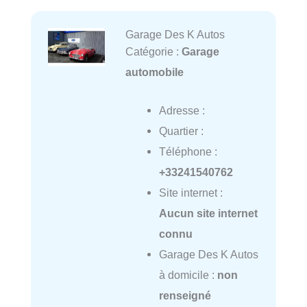
Garage Des K Autos
Catégorie :
Garage
automobile
Adresse :
Quartier :
Téléphone :
+33241540762
Site internet :
Aucun site internet
connu
Garage Des K Autos
à domicile :
non
renseigné