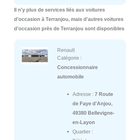
Il n'y plus de services liés aux voitures
d'occasion à Terranjou, mais d'autres voitures
d'occasion près de Terranjou sont disponibles
Renault
Catégorie :
Concessionnaire
automobile
Adresse :
7 Route
de Faye d'Anjou,
49380 Bellevigne-
en-Layon
Quartier :