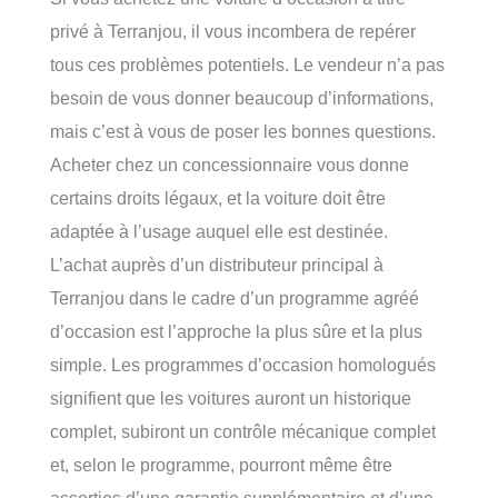
privé à Terranjou, il vous incombera de repérer
tous ces problèmes potentiels. Le vendeur n’a pas
besoin de vous donner beaucoup d’informations,
mais c’est à vous de poser les bonnes questions.
Acheter chez un concessionnaire vous donne
certains droits légaux, et la voiture doit être
adaptée à l’usage auquel elle est destinée.
L’achat auprès d’un distributeur principal à
Terranjou dans le cadre d’un programme agréé
d’occasion est l’approche la plus sûre et la plus
simple. Les programmes d’occasion homologués
signifient que les voitures auront un historique
complet, subiront un contrôle mécanique complet
et, selon le programme, pourront même être
assorties d’une garantie supplémentaire et d’une