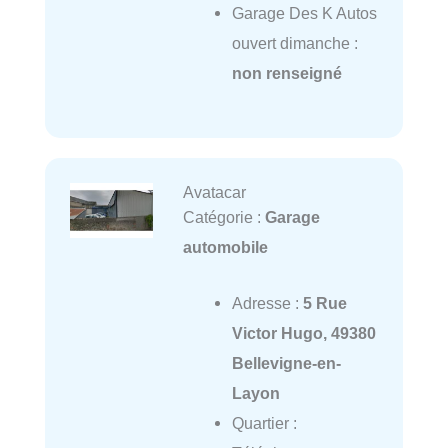
Garage Des K Autos
ouvert dimanche :
non renseigné
Avatacar
Catégorie :
Garage
automobile
Adresse :
5 Rue
Victor Hugo, 49380
Bellevigne-en-
Layon
Quartier :