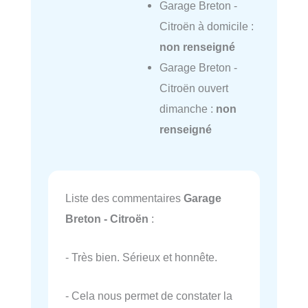
Garage Breton -
Citroën à domicile :
non renseigné
Garage Breton -
Citroën ouvert
dimanche :
non
renseigné
Liste des commentaires
Garage
Breton - Citroën
:
- Très bien. Sérieux et honnête.
- Cela nous permet de constater la