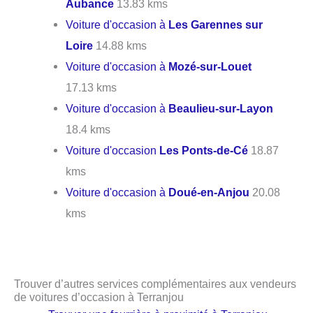
Aubance
13.83 kms
Voiture d'occasion à
Les Garennes sur
Loire
14.88 kms
Voiture d'occasion à
Mozé-sur-Louet
17.13 kms
Voiture d'occasion à
Beaulieu-sur-Layon
18.4 kms
Voiture d'occasion
Les Ponts-de-Cé
18.87
kms
Voiture d'occasion à
Doué-en-Anjou
20.08
kms
Trouver d’autres services complémentaires aux vendeurs
de voitures d’occasion à Terranjou