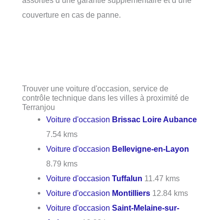
couverture en cas de panne.
Trouver une voiture d'occasion, service de
contrôle technique dans les villes à proximité de
Terranjou
Voiture d'occasion
Brissac Loire Aubance
7.54 kms
Voiture d'occasion
Bellevigne-en-Layon
8.79 kms
Voiture d'occasion
Tuffalun
11.47 kms
Voiture d'occasion
Montilliers
12.84 kms
Voiture d'occasion
Saint-Melaine-sur-