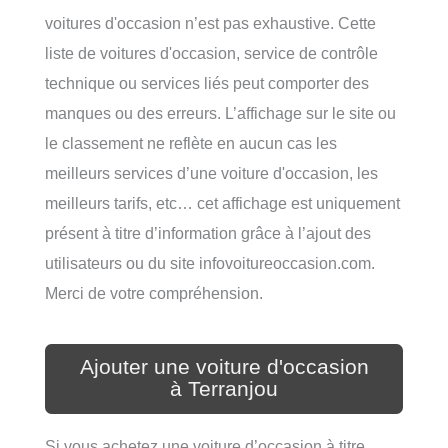
voitures d'occasion n’est pas exhaustive. Cette
liste de voitures d'occasion, service de contrôle
technique ou services liés peut comporter des
manques ou des erreurs. L’affichage sur le site ou
le classement ne reflète en aucun cas les
meilleurs services d’une voiture d'occasion, les
meilleurs tarifs, etc… cet affichage est uniquement
présent à titre d’information grâce à l’ajout des
utilisateurs ou du site infovoitureoccasion.com.
Merci de votre compréhension.
Ajouter une voiture d'occasion
à Terranjou
Si vous achetez une voiture d’occasion à titre