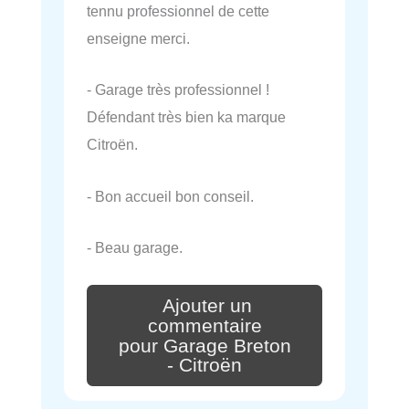
tennu professionnel de cette
enseigne merci.
- Garage très professionnel !
Défendant très bien ka marque
Citroën.
- Bon accueil bon conseil.
- Beau garage.
Ajouter un
commentaire
pour Garage Breton
- Citroën