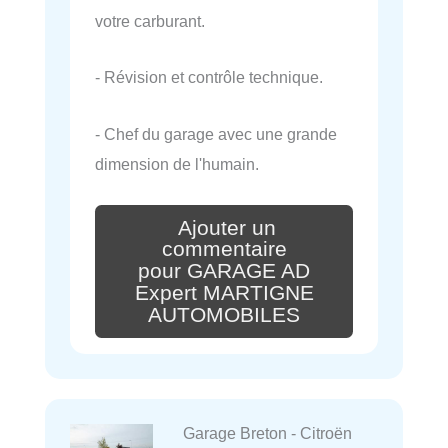
votre carburant.
- Révision et contrôle technique.
- Chef du garage avec une grande
dimension de l'humain.
Ajouter un
commentaire
pour GARAGE AD
Expert MARTIGNE
AUTOMOBILES
Garage Breton - Citroën