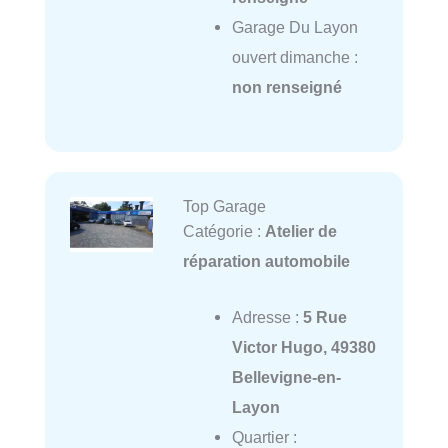
Garage Du Layon
ouvert dimanche :
non renseigné
Top Garage
Catégorie :
Atelier de
réparation automobile
Adresse :
5 Rue
Victor Hugo, 49380
Bellevigne-en-
Layon
Quartier :