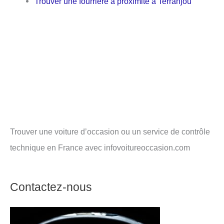
Trouver une fourrière à proximité à Terranjou
Trouver une voiture d’occasion ou un service de contrôle
technique en France avec infovoitureoccasion.com
Contactez-nous