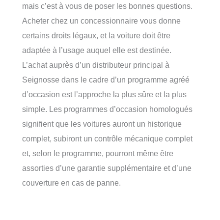
mais c’est à vous de poser les bonnes questions.
Acheter chez un concessionnaire vous donne
certains droits légaux, et la voiture doit être
adaptée à l’usage auquel elle est destinée.
L’achat auprès d’un distributeur principal à
Seignosse dans le cadre d’un programme agréé
d’occasion est l’approche la plus sûre et la plus
simple. Les programmes d’occasion homologués
signifient que les voitures auront un historique
complet, subiront un contrôle mécanique complet
et, selon le programme, pourront même être
assorties d’une garantie supplémentaire et d’une
couverture en cas de panne.