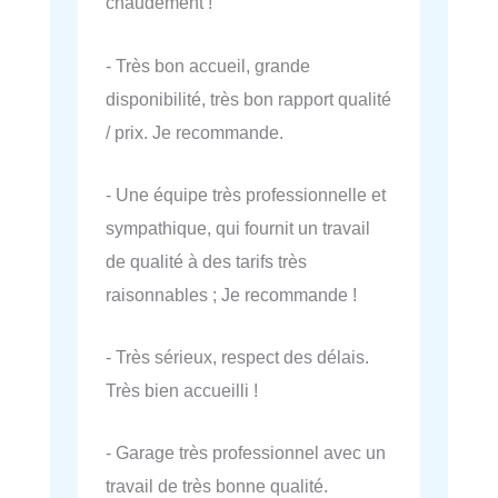
chaudement !
- Très bon accueil, grande
disponibilité, très bon rapport qualité
/ prix. Je recommande.
- Une équipe très professionnelle et
sympathique, qui fournit un travail
de qualité à des tarifs très
raisonnables ; Je recommande !
- Très sérieux, respect des délais.
Très bien accueilli !
- Garage très professionnel avec un
travail de très bonne qualité.