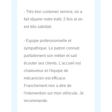
- Très bon customer service, on a
fait réparer notre trafic 2 fois et on
est très satisfait.
- Equipe professionnelle et
sympathique. Le patron connait
parfaitement son métier et sait
écouter ses clients. L’accueil est
chaleureux et l'équipe de
mécanicien est efficace.
Franchement rien a dire de
l'intervention sur mon véhicule. Je
recommande.