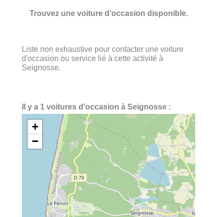
Trouvez une voiture d'occasion disponible.
Liste non exhaustive pour contacter une voiture
d'occasion ou service lié à cette activité à
Seignosse.
Il y a 1 voitures d'occasion à Seignosse :
+
−