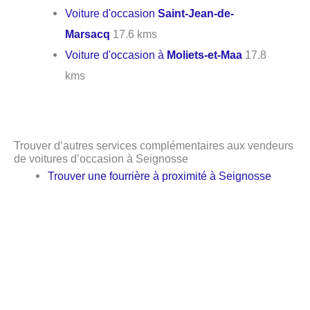
Voiture d'occasion
Saint-Jean-de-
Marsacq
17.6 kms
Voiture d'occasion à
Moliets-et-Maa
17.8
kms
Trouver d’autres services complémentaires aux vendeurs
de voitures d’occasion à Seignosse
Trouver une fourrière à proximité à Seignosse