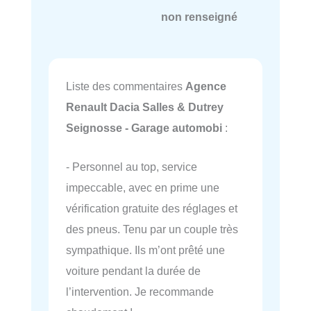
non renseigné
Liste des commentaires
Agence
Renault Dacia Salles & Dutrey
Seignosse - Garage automobi
:
- Personnel au top, service
impeccable, avec en prime une
vérification gratuite des réglages et
des pneus. Tenu par un couple très
sympathique. Ils m’ont prêté une
voiture pendant la durée de
l’intervention. Je recommande