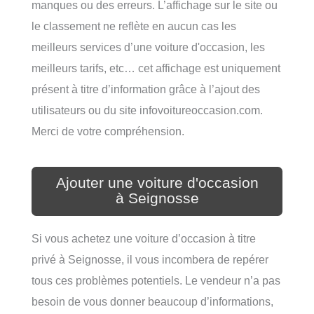
manques ou des erreurs. L’affichage sur le site ou
le classement ne reflète en aucun cas les
meilleurs services d’une voiture d'occasion, les
meilleurs tarifs, etc… cet affichage est uniquement
présent à titre d’information grâce à l’ajout des
utilisateurs ou du site infovoitureoccasion.com.
Merci de votre compréhension.
Ajouter une voiture d'occasion
à Seignosse
Si vous achetez une voiture d’occasion à titre
privé à Seignosse, il vous incombera de repérer
tous ces problèmes potentiels. Le vendeur n’a pas
besoin de vous donner beaucoup d’informations,