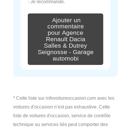
- Je recommande.
Ajouter un
commentaire
pour Agence
Renault Dacia
Salles & Dutrey
Seignosse - Garage
automobi
* Cette liste sur infovoitureoccasion.com avec les
voitures d'occasion n’est pas exhaustive. Cette
liste de voitures d'occasion, service de contrôle
technique ou services liés peut comporter des