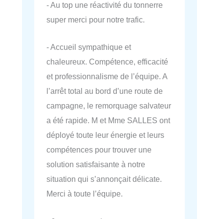
- Au top une réactivité du tonnerre
super merci pour notre trafic.
- Accueil sympathique et
chaleureux. Compétence, efficacité
et professionnalisme de l’équipe. A
l’arrêt total au bord d’une route de
campagne, le remorquage salvateur
a été rapide. M et Mme SALLES ont
déployé toute leur énergie et leurs
compétences pour trouver une
solution satisfaisante à notre
situation qui s’annonçait délicate.
Merci à toute l’équipe.