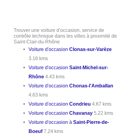
Trouver une voiture d'occasion, service de
contrôle technique dans les villes à proximité de
Saint-Clair-du-Rhône
Voiture d'occasion
Clonas-sur-Varèze
3.16 kms
Voiture d'occasion
Saint-Michel-sur-
Rhône
4.43 kms
Voiture d'occasion
Chonas-l'Amballan
4.63 kms
Voiture d'occasion
Condrieu
4.67 kms
Voiture d'occasion
Chavanay
5.22 kms
Voiture d'occasion à
Saint-Pierre-de-
Boeuf
7.24 kms