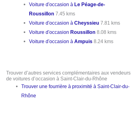
Voiture d'occasion à
Le Péage-de-
Roussillon
7.45 kms
Voiture d'occasion à
Cheyssieu
7.81 kms
Voiture d'occasion
Roussillon
8.08 kms
Voiture d'occasion à
Ampuis
8.24 kms
Trouver d’autres services complémentaires aux vendeurs
de voitures d’occasion à Saint-Clair-du-Rhône
Trouver une fourrière à proximité à Saint-Clair-du-
Rhône