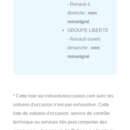
- Renault à
domicile :
non
renseigné
GROUPE LIBERTE
- Renault ouvert
dimanche :
non
renseigné
* Cette liste sur infovoitureoccasion.com avec les
voitures d'occasion n’est pas exhaustive. Cette
liste de voitures d'occasion, service de contrôle
technique ou services liés peut comporter des