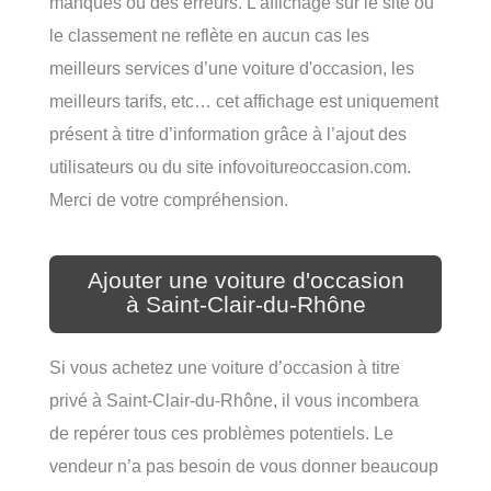
manques ou des erreurs. L’affichage sur le site ou
le classement ne reflète en aucun cas les
meilleurs services d’une voiture d'occasion, les
meilleurs tarifs, etc… cet affichage est uniquement
présent à titre d’information grâce à l’ajout des
utilisateurs ou du site infovoitureoccasion.com.
Merci de votre compréhension.
Ajouter une voiture d'occasion
à Saint-Clair-du-Rhône
Si vous achetez une voiture d’occasion à titre
privé à Saint-Clair-du-Rhône, il vous incombera
de repérer tous ces problèmes potentiels. Le
vendeur n’a pas besoin de vous donner beaucoup