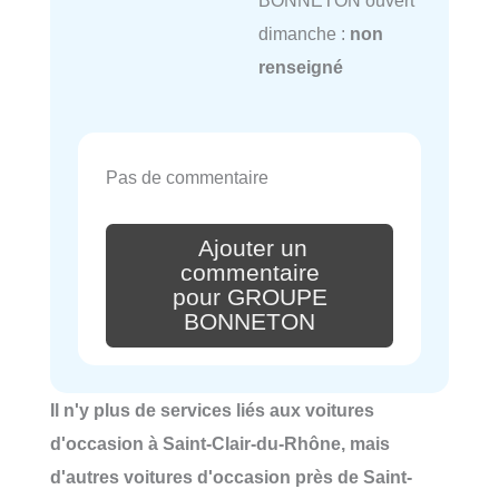
dimanche :
non
renseigné
Pas de commentaire
Ajouter un
commentaire
pour GROUPE
BONNETON
Il n'y plus de services liés aux voitures
d'occasion à Saint-Clair-du-Rhône, mais
d'autres voitures d'occasion près de Saint-