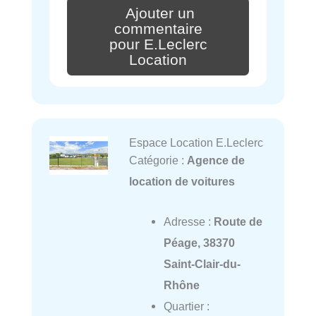
Ajouter un
commentaire
pour E.Leclerc
Location
Espace Location E.Leclerc
Catégorie :
Agence de
location de voitures
Adresse :
Route de
Péage, 38370
Saint-Clair-du-
Rhône
Quartier :