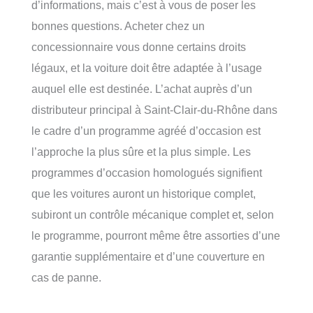
d’informations, mais c’est à vous de poser les
bonnes questions. Acheter chez un
concessionnaire vous donne certains droits
légaux, et la voiture doit être adaptée à l’usage
auquel elle est destinée. L’achat auprès d’un
distributeur principal à Saint-Clair-du-Rhône dans
le cadre d’un programme agréé d’occasion est
l’approche la plus sûre et la plus simple. Les
programmes d’occasion homologués signifient
que les voitures auront un historique complet,
subiront un contrôle mécanique complet et, selon
le programme, pourront même être assorties d’une
garantie supplémentaire et d’une couverture en
cas de panne.