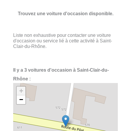
Trouvez une voiture d'occasion disponible.
Liste non exhaustive pour contacter une voiture
d'occasion ou service lié à cette activité à Saint-
Clair-du-Rhône.
Il y a 3 voitures d'occasion à Saint-Clair-du-
Rhône :
+
−