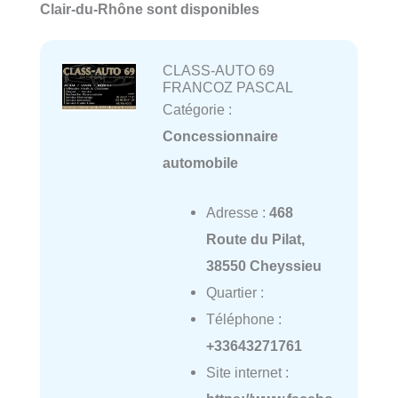
Clair-du-Rhône sont disponibles
CLASS-AUTO 69
FRANCOZ PASCAL
Catégorie :
Concessionnaire
automobile
Adresse :
468
Route du Pilat,
38550 Cheyssieu
Quartier :
Téléphone :
+33643271761
Site internet :