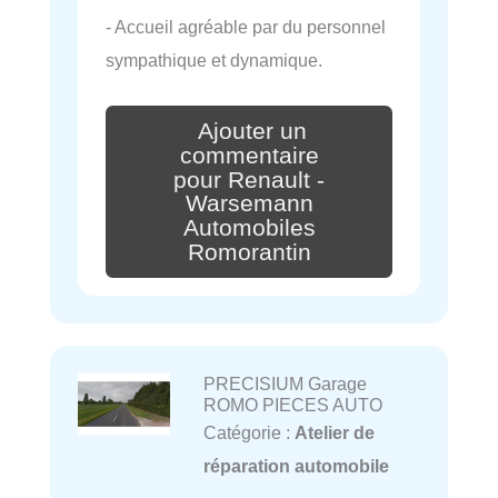
- Accueil agréable par du personnel
sympathique et dynamique.
Ajouter un
commentaire
pour Renault -
Warsemann
Automobiles
Romorantin
PRECISIUM Garage
ROMO PIECES AUTO
Catégorie :
Atelier de
réparation automobile