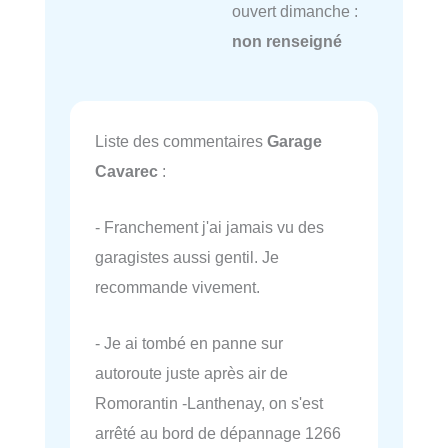
ouvert dimanche :
non renseigné
Liste des commentaires
Garage
Cavarec
:
- Franchement j'ai jamais vu des
garagistes aussi gentil. Je
recommande vivement.
- Je ai tombé en panne sur
autoroute juste après air de
Romorantin -Lanthenay, on s'est
arrêté au bord de dépannage 1266