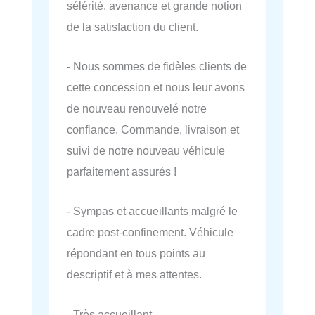
sélérité, avenance et grande notion
de la satisfaction du client.
- Nous sommes de fidèles clients de
cette concession et nous leur avons
de nouveau renouvelé notre
confiance. Commande, livraison et
suivi de notre nouveau véhicule
parfaitement assurés !
- Sympas et accueillants malgré le
cadre post-confinement. Véhicule
répondant en tous points au
descriptif et à mes attentes.
- Très accueillant.