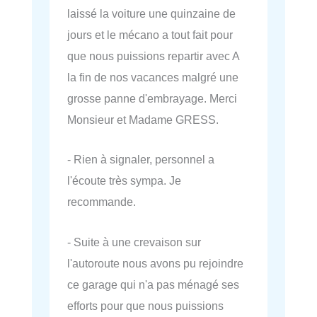
laissé la voiture une quinzaine de
jours et le mécano a tout fait pour
que nous puissions repartir avec A
la fin de nos vacances malgré une
grosse panne d'embrayage. Merci
Monsieur et Madame GRESS.
- Rien à signaler, personnel a
l'écoute très sympa. Je
recommande.
- Suite à une crevaison sur
l'autoroute nous avons pu rejoindre
ce garage qui n'a pas ménagé ses
efforts pour que nous puissions