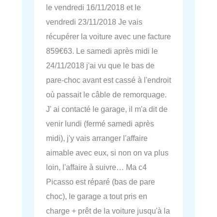
le vendredi 16/11/2018 et le
vendredi 23/11/2018 Je vais
récupérer la voiture avec une facture
859€63. Le samedi après midi le
24/11/2018 j'ai vu que le bas de
pare-choc avant est cassé à l'endroit
où passait le câble de remorquage.
J' ai contacté le garage, il m'a dit de
venir lundi (fermé samedi après
midi), j'y vais arranger l'affaire
aimable avec eux, si non on va plus
loin, l'affaire à suivre… Ma c4
Picasso est réparé (bas de pare
choc), le garage a tout pris en
charge + prêt de la voiture jusqu'à la