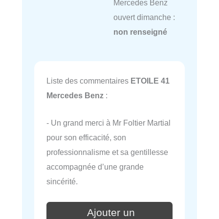
Mercedes Benz
ouvert dimanche :
non renseigné
Liste des commentaires
ETOILE 41
Mercedes Benz
:
- Un grand merci à Mr Foltier Martial
pour son efficacité, son
professionnalisme et sa gentillesse
accompagnée d’une grande
sincérité.
Ajouter un