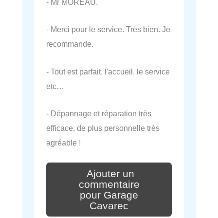
- Mr MOREAU.
- Merci pour le service. Très bien. Je
recommande.
- Tout est parfait, l'accueil, le service
etc…
- Dépannage et réparation très
efficace, de plus personnelle très
agréable !
Ajouter un
commentaire
pour Garage
Cavarec