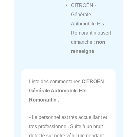
CITROËN -
Générale
Automobile Ets
Romorantin ouvert
dimanche :
non
renseigné
Liste des commentaires
CITROËN -
Générale Automobile Ets
Romorantin
:
- Le personnel est très accueillant et
très professionnel. Suite à un bruit
detecté sur notre véhicule pendant