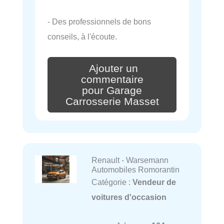
- Des professionnels de bons
conseils, à l'écoute.
Ajouter un
commentaire
pour Garage
Carrosserie Masset
Renault - Warsemann
Automobiles Romorantin
Catégorie :
Vendeur de
voitures d'occasion