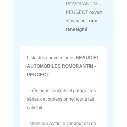
ROMORANTIN -
PEUGEOT ouvert
dimanche :
non
renseigné
Liste des commentaires
BEAUCIEL
AUTOMOBILES ROMORANTIN -
PEUGEOT
:
- Très bons conseils et garage très
sérieux et professionnel tout à fait
satisfait.
- Monsieur Aytac le vendeur est de