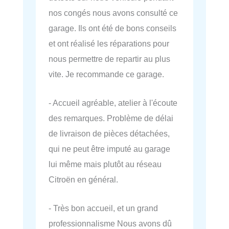
nos congés nous avons consulté ce
garage. Ils ont été de bons conseils
et ont réalisé les réparations pour
nous permettre de repartir au plus
vite. Je recommande ce garage.
- Accueil agréable, atelier à l'écoute
des remarques. Problème de délai
de livraison de pièces détachées,
qui ne peut être imputé au garage
lui même mais plutôt au réseau
Citroën en général.
- Très bon accueil, et un grand
professionnalisme Nous avons dû