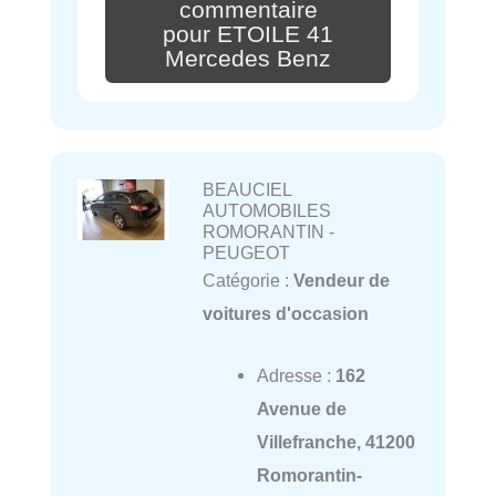
commentaire
pour ETOILE 41
Mercedes Benz
BEAUCIEL
AUTOMOBILES
ROMORANTIN -
PEUGEOT
Catégorie :
Vendeur de
voitures d'occasion
Adresse :
162
Avenue de
Villefranche, 41200
Romorantin-