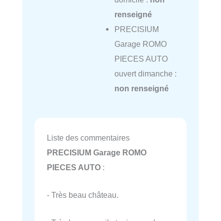
renseigné
PRECISIUM
Garage ROMO
PIECES AUTO
ouvert dimanche :
non renseigné
Liste des commentaires
PRECISIUM Garage ROMO
PIECES AUTO
:
- Très beau château.