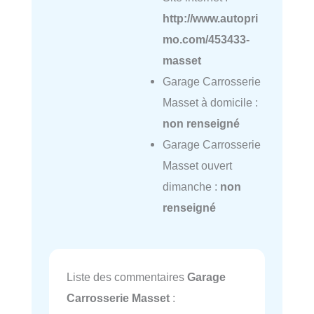
http://www.autopri
mo.com/453433-
masset
Garage Carrosserie
Masset à domicile :
non renseigné
Garage Carrosserie
Masset ouvert
dimanche :
non
renseigné
Liste des commentaires
Garage
Carrosserie Masset
: