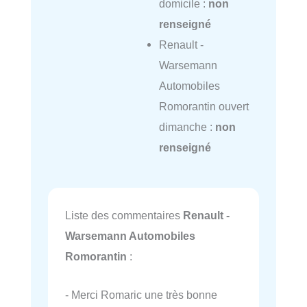
domicile :
non
renseigné
Renault -
Warsemann
Automobiles
Romorantin ouvert
dimanche :
non
renseigné
Liste des commentaires
Renault -
Warsemann Automobiles
Romorantin
:
- Merci Romaric une très bonne