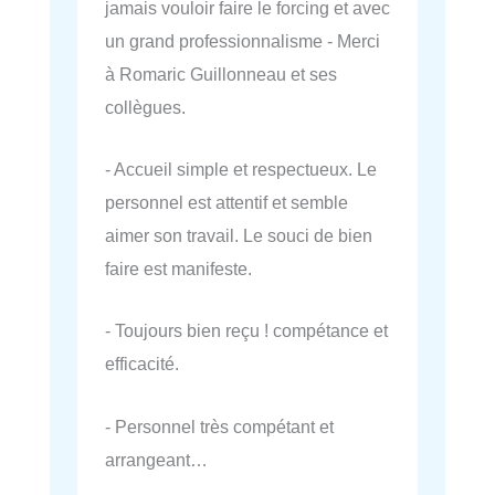
jamais vouloir faire le forcing et avec
un grand professionnalisme - Merci
à Romaric Guillonneau et ses
collègues.
- Accueil simple et respectueux. Le
personnel est attentif et semble
aimer son travail. Le souci de bien
faire est manifeste.
- Toujours bien reçu ! compétance et
efficacité.
- Personnel très compétant et
arrangeant…