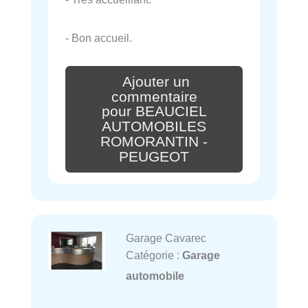
- Bon accueil.
Ajouter un
commentaire
pour BEAUCIEL
AUTOMOBILES
ROMORANTIN -
PEUGEOT
Garage Cavarec
Catégorie :
Garage
automobile