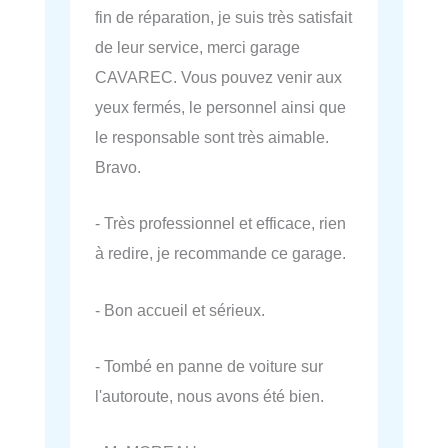
fin de réparation, je suis très satisfait
de leur service, merci garage
CAVAREC. Vous pouvez venir aux
yeux fermés, le personnel ainsi que
le responsable sont très aimable.
Bravo.
- Très professionnel et efficace, rien
à redire, je recommande ce garage.
- Bon accueil et sérieux.
- Tombé en panne de voiture sur
l'autoroute, nous avons été bien.