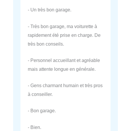
- Un très bon garage.
- Très bon garage, ma voiturette à
rapidement été prise en charge. De
très bon conseils.
- Personnel accueillant et agréable
mais attente longue en générale.
- Gens charmant humain et très pros
à conseiller.
- Bon garage.
- Bien.