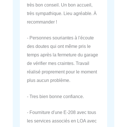
très bon conseil. Un bon accueil,
très sympathique. Lieu agréable. À
recommander !
- Personnes souriantes à l'écoute
des doutes qui ont même pris le
temps après la fermeture du garage
de vérifier mes craintes. Travail
réalisé proprement pour le moment
plus aucun problème.
- Tres bien bonne confiance.
- Fourniture d'une E-208 avec tous
les services associés en LOA avec