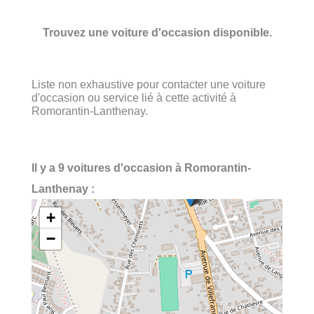
Trouvez une voiture d'occasion disponible.
Liste non exhaustive pour contacter une voiture
d'occasion ou service lié à cette activité à
Romorantin-Lanthenay.
Il y a 9 voitures d'occasion à Romorantin-
Lanthenay :
+
−