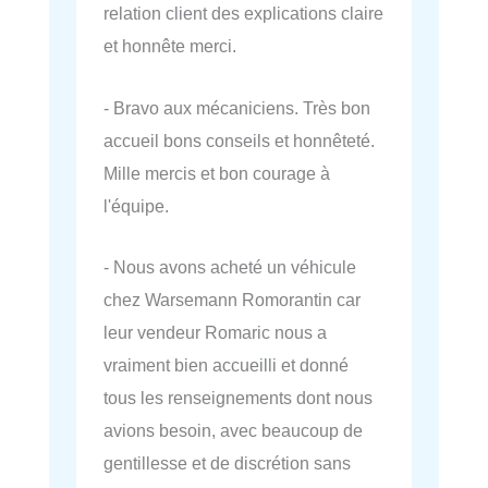
relation client des explications claire
et honnête merci.
- Bravo aux mécaniciens. Très bon
accueil bons conseils et honnêteté.
Mille mercis et bon courage à
l'équipe.
- Nous avons acheté un véhicule
chez Warsemann Romorantin car
leur vendeur Romaric nous a
vraiment bien accueilli et donné
tous les renseignements dont nous
avions besoin, avec beaucoup de
gentillesse et de discrétion sans