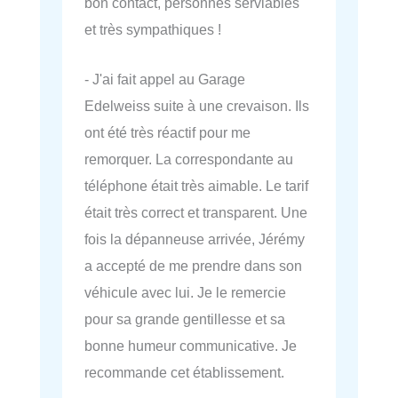
bon contact, personnes serviables
et très sympathiques !
- J'ai fait appel au Garage
Edelweiss suite à une crevaison. Ils
ont été très réactif pour me
remorquer. La correspondante au
téléphone était très aimable. Le tarif
était très correct et transparent. Une
fois la dépanneuse arrivée, Jérémy
a accepté de me prendre dans son
véhicule avec lui. Je le remercie
pour sa grande gentillesse et sa
bonne humeur communicative. Je
recommande cet établissement.