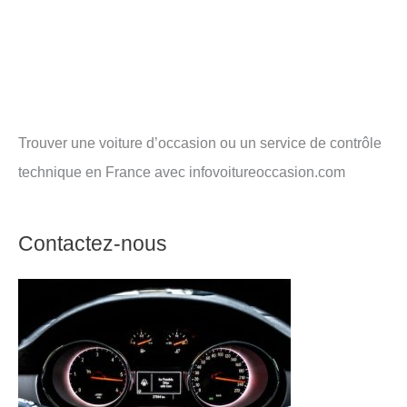
Trouver une voiture d’occasion ou un service de contrôle
technique en France avec infovoitureoccasion.com
Contactez-nous