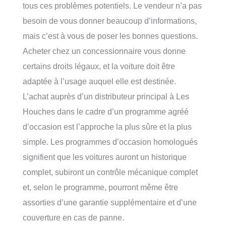
tous ces problèmes potentiels. Le vendeur n’a pas
besoin de vous donner beaucoup d’informations,
mais c’est à vous de poser les bonnes questions.
Acheter chez un concessionnaire vous donne
certains droits légaux, et la voiture doit être
adaptée à l’usage auquel elle est destinée.
L’achat auprès d’un distributeur principal à Les
Houches dans le cadre d’un programme agréé
d’occasion est l’approche la plus sûre et la plus
simple. Les programmes d’occasion homologués
signifient que les voitures auront un historique
complet, subiront un contrôle mécanique complet
et, selon le programme, pourront même être
assorties d’une garantie supplémentaire et d’une
couverture en cas de panne.