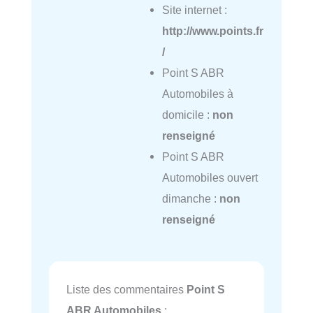
Site internet :
http://www.points.fr
/
Point S ABR
Automobiles à
domicile :
non
renseigné
Point S ABR
Automobiles ouvert
dimanche :
non
renseigné
Liste des commentaires
Point S
ABR Automobiles
: