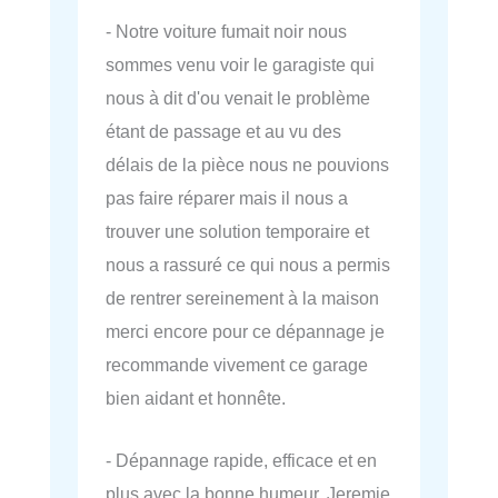
- Notre voiture fumait noir nous
sommes venu voir le garagiste qui
nous à dit d'ou venait le problème
étant de passage et au vu des
délais de la pièce nous ne pouvions
pas faire réparer mais il nous a
trouver une solution temporaire et
nous a rassuré ce qui nous a permis
de rentrer sereinement à la maison
merci encore pour ce dépannage je
recommande vivement ce garage
bien aidant et honnête.
- Dépannage rapide, efficace et en
plus avec la bonne humeur. Jeremie