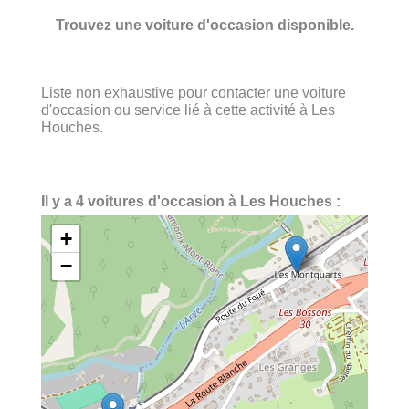
Trouvez une voiture d'occasion disponible.
Liste non exhaustive pour contacter une voiture
d'occasion ou service lié à cette activité à Les
Houches.
Il y a 4 voitures d'occasion à Les Houches :
+
−