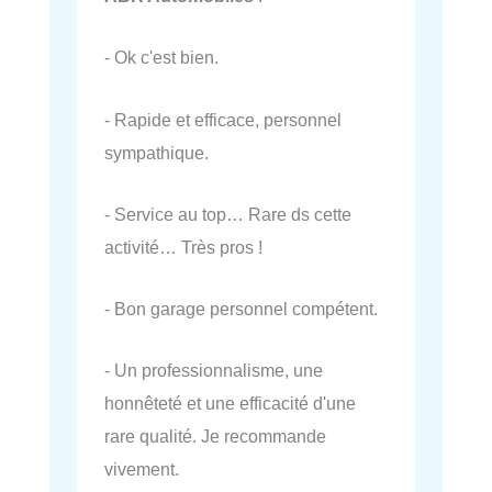
- Ok c'est bien.
- Rapide et efficace, personnel
sympathique.
- Service au top… Rare ds cette
activité… Très pros !
- Bon garage personnel compétent.
- Un professionnalisme, une
honnêteté et une efficacité d'une
rare qualité. Je recommande
vivement.