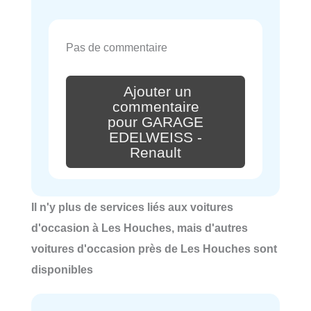
Pas de commentaire
Ajouter un
commentaire
pour GARAGE
EDELWEISS -
Renault
Il n'y plus de services liés aux voitures
d'occasion à Les Houches, mais d'autres
voitures d'occasion près de Les Houches sont
disponibles