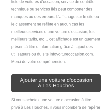
liste de voitures d'occasion, service de contrôle
technique ou services liés peut comporter des
manques ou des erreurs. L’affichage sur le site ou
le classement ne reflète en aucun cas les
meilleurs services d’une voiture d'occasion, les
meilleurs tarifs, etc… cet affichage est uniquement
présent à titre d’information grâce à l’ajout des
utilisateurs ou du site infovoitureoccasion.com.
Merci de votre compréhension.
Ajouter une voiture d'occasion
à Les Houches
Si vous achetez une voiture d’occasion à titre
privé à Les Houches, il vous incombera de repérer