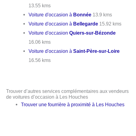
13.55 kms
Voiture d'occasion à
Bonnée
13.9 kms
Voiture d'occasion à
Bellegarde
15.92 kms
Voiture d'occasion
Quiers-sur-Bézonde
16.06 kms
Voiture d'occasion à
Saint-Père-sur-Loire
16.56 kms
Trouver d’autres services complémentaires aux vendeurs
de voitures d’occasion à Les Houches
Trouver une fourrière à proximité à Les Houches