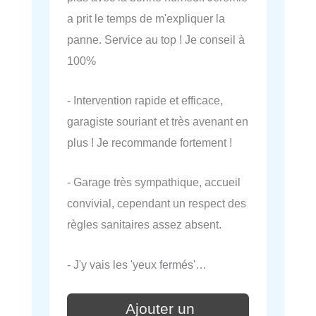
a prit le temps de m'expliquer la
panne. Service au top ! Je conseil à
100%
- Intervention rapide et efficace,
garagiste souriant et très avenant en
plus ! Je recommande fortement !
- Garage très sympathique, accueil
convivial, cependant un respect des
règles sanitaires assez absent.
- J'y vais les 'yeux fermés'…
Ajouter un