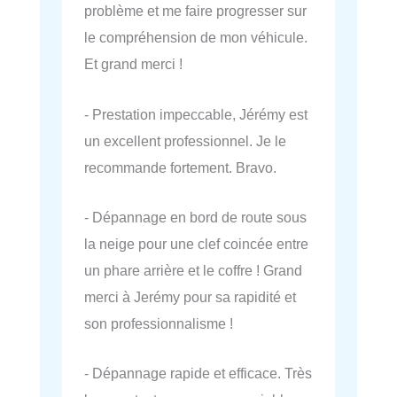
problème et me faire progresser sur
le compréhension de mon véhicule.
Et grand merci !
- Prestation impeccable, Jérémy est
un excellent professionnel. Je le
recommande fortement. Bravo.
- Dépannage en bord de route sous
la neige pour une clef coincée entre
un phare arrière et le coffre ! Grand
merci à Jerémy pour sa rapidité et
son professionnalisme !
- Dépannage rapide et efficace. Très