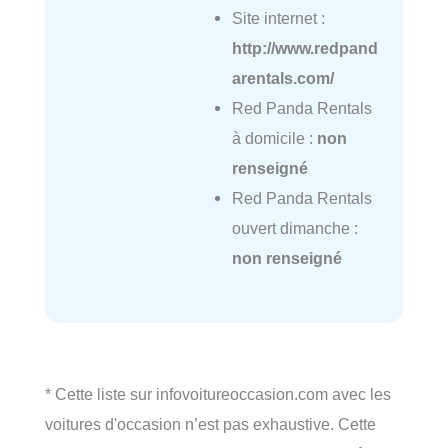
Site internet :
http://www.redpand
arentals.com/
Red Panda Rentals
à domicile :
non
renseigné
Red Panda Rentals
ouvert dimanche :
non renseigné
* Cette liste sur infovoitureoccasion.com avec les
voitures d'occasion n’est pas exhaustive. Cette