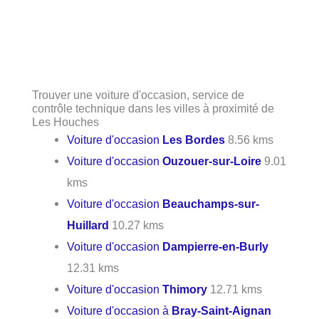
Trouver une voiture d'occasion, service de
contrôle technique dans les villes à proximité de
Les Houches
Voiture d'occasion
Les Bordes
8.56 kms
Voiture d'occasion
Ouzouer-sur-Loire
9.01
kms
Voiture d'occasion
Beauchamps-sur-
Huillard
10.27 kms
Voiture d'occasion
Dampierre-en-Burly
12.31 kms
Voiture d'occasion
Thimory
12.71 kms
Voiture d'occasion à
Bray-Saint-Aignan