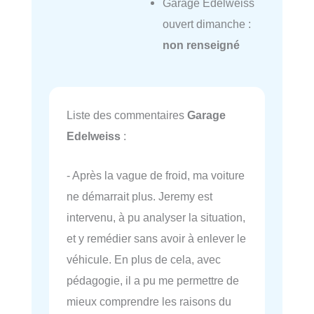
Garage Edelweiss
ouvert dimanche :
non renseigné
Liste des commentaires
Garage
Edelweiss
:
- Après la vague de froid, ma voiture
ne démarrait plus. Jeremy est
intervenu, à pu analyser la situation,
et y remédier sans avoir à enlever le
véhicule. En plus de cela, avec
pédagogie, il a pu me permettre de
mieux comprendre les raisons du