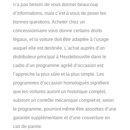
n’a pas besoin de vous donner beaucoup
d’informations, mais c’est à vous de poser les
bonnes questions. Acheter chez un
concessionnaire vous donne certains droits
légaux, et la voiture doit être adaptée à l’usage
auquel elle est destinée. L’achat auprès d’un
distributeur principal à Heudebouville dans le
cadre d’un programme agréé d’occasion est
l’approche la plus sûre et la plus simple. Les
programmes d’occasion homologués signifient
que les voitures auront un historique complet,
subiront un contrôle mécanique complet et, selon
le programme, pourront même être assorties d’une
garantie supplémentaire et d’une couverture en
cas de panne.