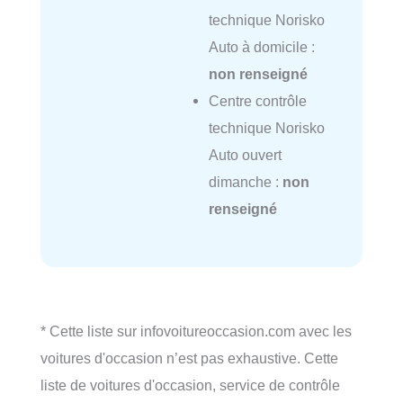
technique Norisko
Auto à domicile :
non renseigné
Centre contrôle
technique Norisko
Auto ouvert
dimanche :
non
renseigné
* Cette liste sur infovoitureoccasion.com avec les
voitures d'occasion n’est pas exhaustive. Cette
liste de voitures d'occasion, service de contrôle