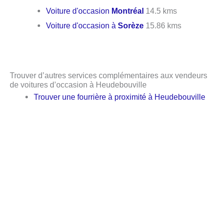
Voiture d'occasion
Montréal
14.5 kms
Voiture d'occasion à
Sorèze
15.86 kms
Trouver d’autres services complémentaires aux vendeurs
de voitures d’occasion à Heudebouville
Trouver une fourrière à proximité à Heudebouville