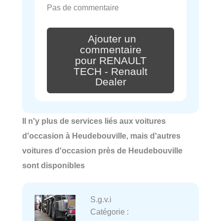
Pas de commentaire
Ajouter un
commentaire
pour RENAULT
TECH - Renault
Dealer
Il n'y plus de services liés aux voitures
d'occasion à Heudebouville, mais d'autres
voitures d'occasion près de Heudebouville
sont disponibles
S.g.v.i
Catégorie :