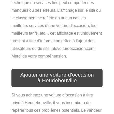
technique ou services liés peut comporter des
manques ou des erreurs. L’affichage sur le site ou
le classement ne reflète en aucun cas les
meilleurs services d’une voiture d'occasion, les
meilleurs tarifs, etc… cet affichage est uniquement
présent à titre d’information grâce à l’ajout des
utilisateurs ou du site infovoitureoccasion.com.
Merci de votre compréhension.
Ajouter une voiture d'occasion
à Heudebouville
Si vous achetez une voiture d’occasion à titre
privé à Heudebouville, il vous incombera de
repérer tous ces problèmes potentiels. Le vendeur