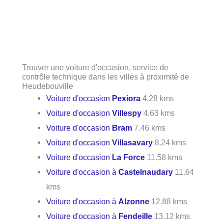
Trouver une voiture d'occasion, service de
contrôle technique dans les villes à proximité de
Heudebouville
Voiture d'occasion
Pexiora
4.28 kms
Voiture d'occasion
Villespy
4.63 kms
Voiture d'occasion
Bram
7.46 kms
Voiture d'occasion
Villasavary
8.24 kms
Voiture d'occasion
La Force
11.58 kms
Voiture d'occasion à
Castelnaudary
11.64
kms
Voiture d'occasion à
Alzonne
12.88 kms
Voiture d'occasion à
Fendeille
13.12 kms