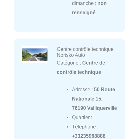
dimanche :
non
renseigné
Centre contrôle technique
Norisko Auto
Catégorie :
Centre de
contrôle technique
Adresse :
50 Route
Nationale 15,
76190 Valliquerville
Quartier :
Téléphone :
+33235968888