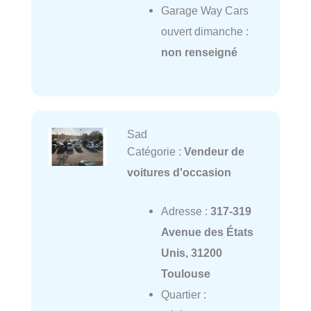
Garage Way Cars
ouvert dimanche :
non renseigné
Sad
Catégorie :
Vendeur de
voitures d'occasion
Adresse :
317-319
Avenue des États
Unis, 31200
Toulouse
Quartier :