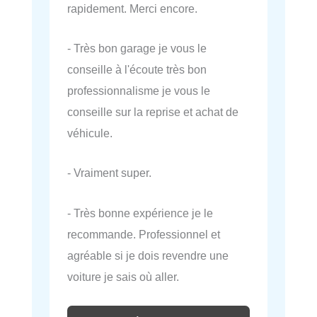
rapidement. Merci encore.
- Très bon garage je vous le
conseille à l'écoute très bon
professionnalisme je vous le
conseille sur la reprise et achat de
véhicule.
- Vraiment super.
- Très bonne expérience je le
recommande. Professionnel et
agréable si je dois revendre une
voiture je sais où aller.