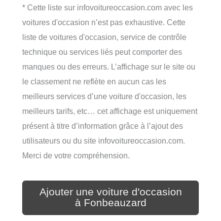
* Cette liste sur infovoitureoccasion.com avec les
voitures d'occasion n’est pas exhaustive. Cette
liste de voitures d'occasion, service de contrôle
technique ou services liés peut comporter des
manques ou des erreurs. L’affichage sur le site ou
le classement ne reflète en aucun cas les
meilleurs services d’une voiture d'occasion, les
meilleurs tarifs, etc… cet affichage est uniquement
présent à titre d’information grâce à l’ajout des
utilisateurs ou du site infovoitureoccasion.com.
Merci de votre compréhension.
Ajouter une voiture d'occasion
à Fonbeauzard