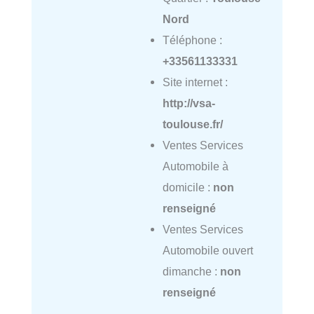
Nord
Téléphone :
+33561133331
Site internet :
http://vsa-
toulouse.fr/
Ventes Services
Automobile à
domicile :
non
renseigné
Ventes Services
Automobile ouvert
dimanche :
non
renseigné