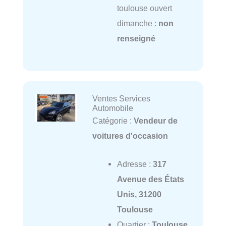
toulouse ouvert
dimanche :
non
renseigné
Ventes Services
Automobile
Catégorie :
Vendeur de
voitures d'occasion
Adresse :
317
Avenue des États
Unis, 31200
Toulouse
Quartier :
Toulouse