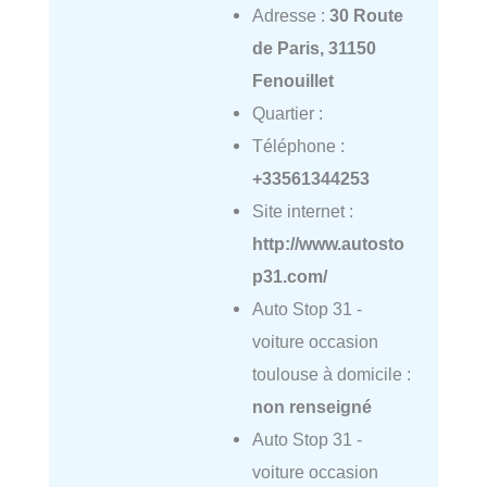
Adresse :
30 Route
de Paris, 31150
Fenouillet
Quartier :
Téléphone :
+33561344253
Site internet :
http://www.autosto
p31.com/
Auto Stop 31 -
voiture occasion
toulouse à domicile :
non renseigné
Auto Stop 31 -
voiture occasion