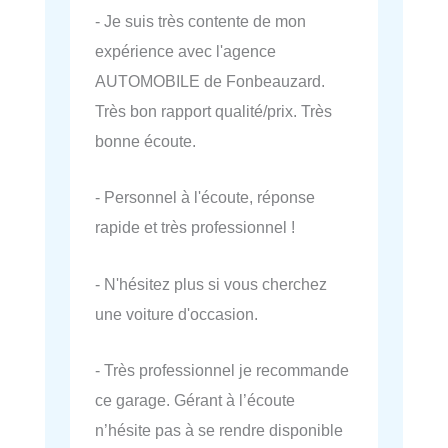
- Je suis très contente de mon
expérience avec l'agence
AUTOMOBILE de Fonbeauzard.
Très bon rapport qualité/prix. Très
bonne écoute.
- Personnel à l'écoute, réponse
rapide et très professionnel !
- N'hésitez plus si vous cherchez
une voiture d'occasion.
- Très professionnel je recommande
ce garage. Gérant à l’écoute
n’hésite pas à se rendre disponible