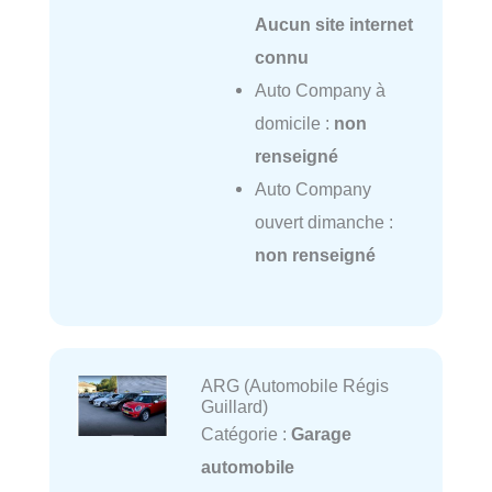
Aucun site internet
connu
Auto Company à
domicile :
non
renseigné
Auto Company
ouvert dimanche :
non renseigné
ARG (Automobile Régis
Guillard)
Catégorie :
Garage
automobile