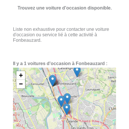
Trouvez une voiture d'occasion disponible.
Liste non exhaustive pour contacter une voiture
d'occasion ou service lié à cette activité à
Fonbeauzard.
Il y a 1 voitures d'occasion à Fonbeauzard :
+
−