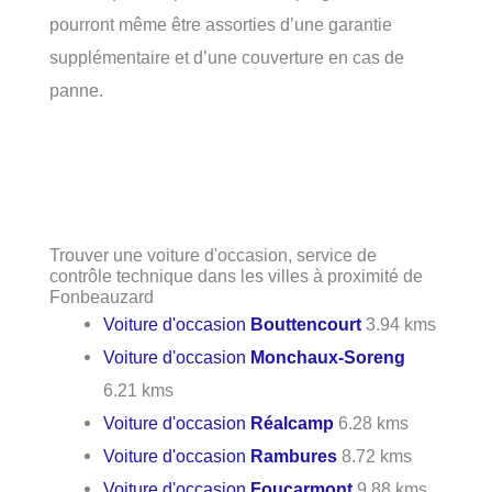
pourront même être assorties d’une garantie
supplémentaire et d’une couverture en cas de
panne.
Trouver une voiture d'occasion, service de
contrôle technique dans les villes à proximité de
Fonbeauzard
Voiture d'occasion
Bouttencourt
3.94 kms
Voiture d'occasion
Monchaux-Soreng
6.21 kms
Voiture d'occasion
Réalcamp
6.28 kms
Voiture d'occasion
Rambures
8.72 kms
Voiture d'occasion
Foucarmont
9.88 kms