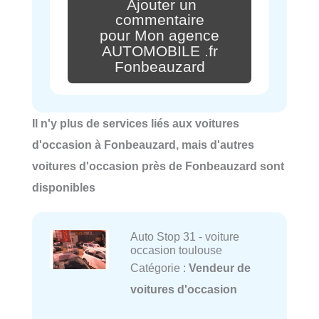
Ajouter un
commentaire
pour Mon agence
AUTOMOBILE .fr
Fonbeauzard
Il n'y plus de services liés aux voitures
d'occasion à Fonbeauzard, mais d'autres
voitures d'occasion près de Fonbeauzard sont
disponibles
Auto Stop 31 - voiture
occasion toulouse
Catégorie :
Vendeur de
voitures d'occasion