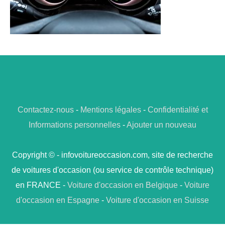
Contactez-nous
-
Mentions légales
-
Confidentialité et
Informations personnelles
-
Ajouter un nouveau
Copyright © - infovoitureoccasion.com, site de recherche
de voitures d'occasion (ou service de contrôle technique)
en FRANCE -
Voiture d'occasion en Belgique
-
Voiture
d'occasion en Espagne
-
Voiture d'occasion en Suisse