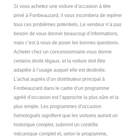
Si vous achetez une voiture d’occasion à titre
privé à Fonbeauzard, il vous incombera de repérer
tous ces problèmes potentiels. Le vendeur n’a pas
besoin de vous donner beaucoup d’informations,
mais c’est à vous de poser les bonnes questions.
Acheter chez un concessionnaire vous donne
certains droits légaux, et la voiture doit être
adaptée à l’usage auquel elle est destinée.
L’achat auprès d’un distributeur principal à
Fonbeauzard dans le cadre d’un programme
agréé d’occasion est l’approche la plus sûre et la
plus simple. Les programmes d’occasion
homologués signifient que les voitures auront un
historique complet, subiront un contrôle
mécanique complet et, selon le programme,