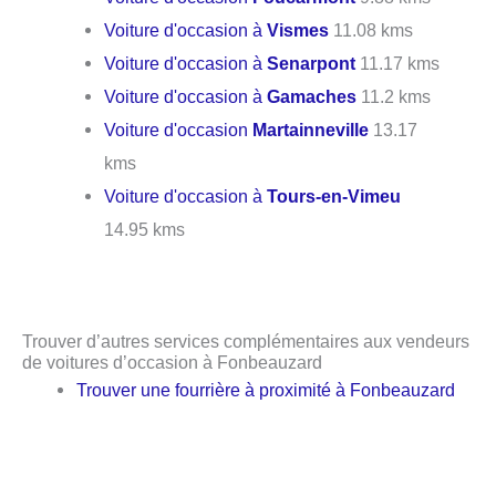
Voiture d'occasion à
Vismes
11.08 kms
Voiture d'occasion à
Senarpont
11.17 kms
Voiture d'occasion à
Gamaches
11.2 kms
Voiture d'occasion
Martainneville
13.17
kms
Voiture d'occasion à
Tours-en-Vimeu
14.95 kms
Trouver d’autres services complémentaires aux vendeurs
de voitures d’occasion à Fonbeauzard
Trouver une fourrière à proximité à Fonbeauzard