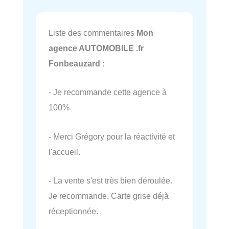
Liste des commentaires
Mon
agence AUTOMOBILE .fr
Fonbeauzard
:
- Je recommande cette agence à
100%
- Merci Grégory pour la réactivité et
l'accueil.
- La vente s'est très bien déroulée.
Je recommande. Carte grise déjà
réceptionnée.