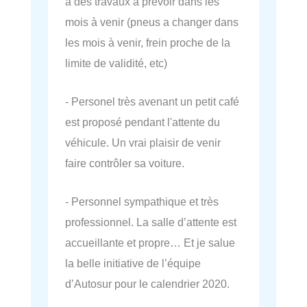
a des travaux à prévoir dans les
mois à venir (pneus a changer dans
les mois à venir, frein proche de la
limite de validité, etc)
- Personel très avenant un petit café
est proposé pendant l'attente du
véhicule. Un vrai plaisir de venir
faire contrôler sa voiture.
- Personnel sympathique et très
professionnel. La salle d’attente est
accueillante et propre… Et je salue
la belle initiative de l’équipe
d’Autosur pour le calendrier 2020.