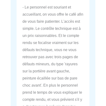
- Le personnel est souriant et
accueillant, on vous offre le café afin
de vous faire patienter. L'accès est
simple. Le contrôle technique est à
un prix raisonnables. Et le compte
rendu se focalise vraiment sur les
défauts technique, vous ne vous
retrouver pas avec trois pages de
défauts mineurs, du type 'rayures
sur la portière avant gauche,
peinture écaillée sur bas de pare
choc avant'. En plus le personnel
prend le temps de vous expliquer le
compte rendu, et vous prévient s'il y