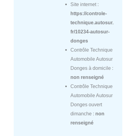
Site internet :
https://controle-
technique.autosur.
fr/10234-autosur-
donges
Contrôle Technique
Automobile Autosur
Donges à domicile :
non renseigné
Contrôle Technique
Automobile Autosur
Donges ouvert
dimanche :
non
renseigné