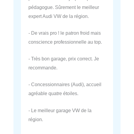
pédagogue. Sûrement le meilleur
expert Audi VW de la région.
- De vrais pro ! le patron froid mais
conscience professionnelle au top.
- Très bon garage, prix correct. Je
recommande.
- Concessionnaires (Audi), accueil
agréable quatre étoiles.
- Le meilleur garage VW de la
région.