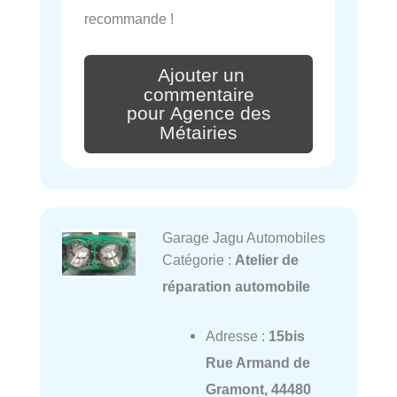
recommande !
Ajouter un
commentaire
pour Agence des
Métairies
Garage Jagu Automobiles
Catégorie :
Atelier de
réparation automobile
Adresse :
15bis
Rue Armand de
Gramont, 44480