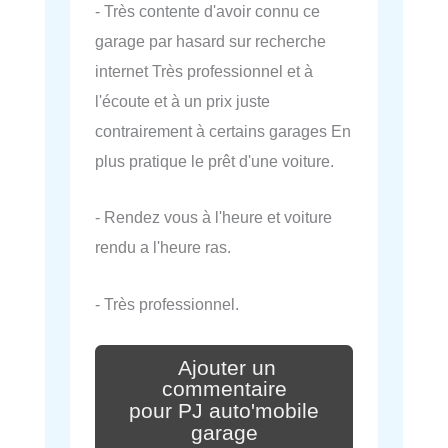
- Très contente d'avoir connu ce
garage par hasard sur recherche
internet Très professionnel et à
l'écoute et à un prix juste
contrairement à certains garages En
plus pratique le prêt d'une voiture.
- Rendez vous à l'heure et voiture
rendu a l'heure ras.
- Très professionnel.
Ajouter un
commentaire
pour PJ auto'mobile
garage