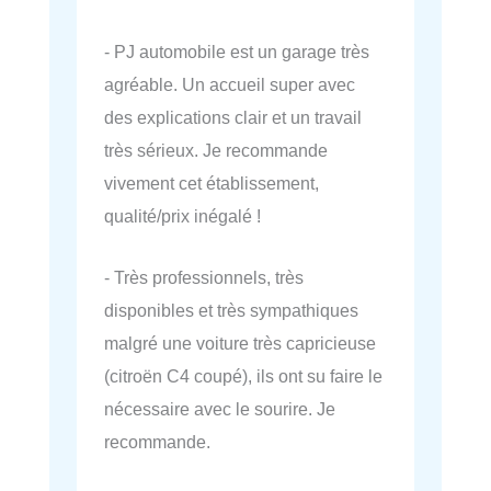
- PJ automobile est un garage très
agréable. Un accueil super avec
des explications clair et un travail
très sérieux. Je recommande
vivement cet établissement,
qualité/prix inégalé !
- Très professionnels, très
disponibles et très sympathiques
malgré une voiture très capricieuse
(citroën C4 coupé), ils ont su faire le
nécessaire avec le sourire. Je
recommande.