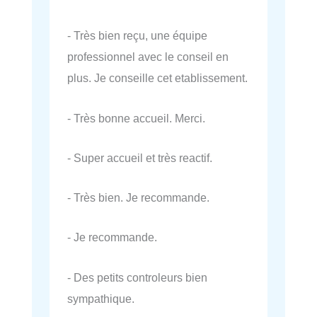
- Très bien reçu, une équipe
professionnel avec le conseil en
plus. Je conseille cet etablissement.
- Très bonne accueil. Merci.
- Super accueil et très reactif.
- Très bien. Je recommande.
- Je recommande.
- Des petits controleurs bien
sympathique.