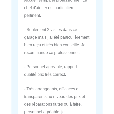
chef d'atelier est particulière
pertinent.
- Seulement 2 visites dans ce
garage mais j'ai été particulièrement
bien reçu et très bien conseillé. Je
recommande ce professionnel.
- Personnel agréable, rapport
qualité prix très correct.
- Très arrangeants, efficaces et
transparents au niveau des prix et
des réparations faites ou à faire,
personnel agréable, je