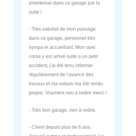
entretenue dans ce garage par la
suite !
- Très satisfait de mon passage
dans ce garage, personnel très
sympa et accueillant. Mon opel
corsa y est arrivé suite a un petit
accident, j'ai été tenu informer
régulièrement de l'avancé des
travaux et ma voiture ma été rendu
propre. Vraiment rien a redire merci !
- Très bon garage, rien à redire.
- Client depuis plus de 6 ans.
Accueil sympa et professionnel. Le