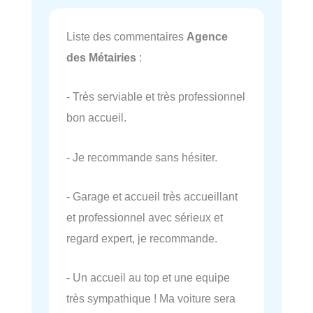
Liste des commentaires
Agence
des Métairies
:
- Très serviable et très professionnel
bon accueil.
- Je recommande sans hésiter.
- Garage et accueil très accueillant
et professionnel avec sérieux et
regard expert, je recommande.
- Un accueil au top et une equipe
très sympathique ! Ma voiture sera