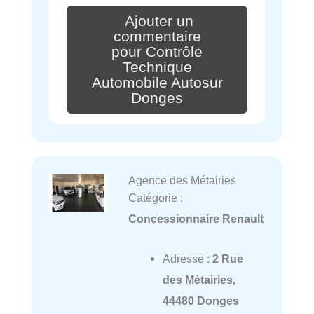
Ajouter un
commentaire
pour Contrôle
Technique
Automobile Autosur
Donges
Agence des Métairies
Catégorie :
Concessionnaire Renault
Adresse :
2 Rue
des Métairies,
44480 Donges