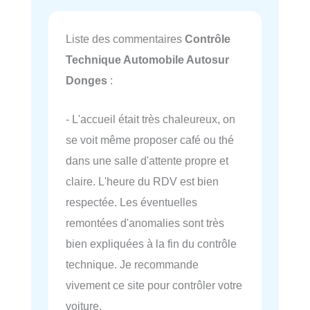
Liste des commentaires
Contrôle
Technique Automobile Autosur
Donges
:
- L'accueil était très chaleureux, on
se voit même proposer café ou thé
dans une salle d'attente propre et
claire. L'heure du RDV est bien
respectée. Les éventuelles
remontées d'anomalies sont très
bien expliquées à la fin du contrôle
technique. Je recommande
vivement ce site pour contrôler votre
voiture.