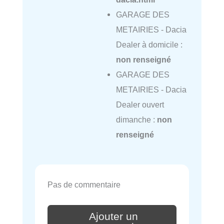
GARAGE DES
METAIRIES - Dacia
Dealer à domicile :
non renseigné
GARAGE DES
METAIRIES - Dacia
Dealer ouvert
dimanche :
non
renseigné
Pas de commentaire
Ajouter un