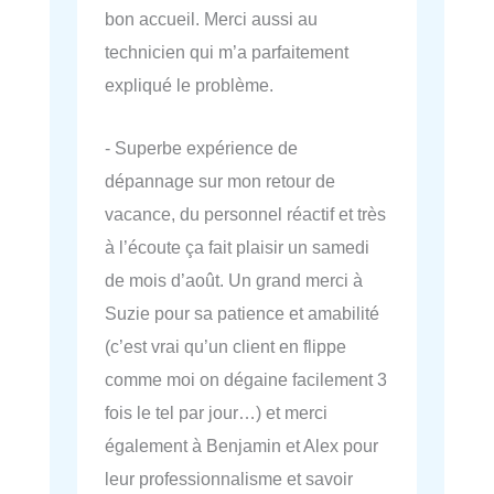
bon accueil. Merci aussi au
technicien qui m’a parfaitement
expliqué le problème.
- Superbe expérience de
dépannage sur mon retour de
vacance, du personnel réactif et très
à l’écoute ça fait plaisir un samedi
de mois d’août. Un grand merci à
Suzie pour sa patience et amabilité
(c’est vrai qu’un client en flippe
comme moi on dégaine facilement 3
fois le tel par jour…) et merci
également à Benjamin et Alex pour
leur professionnalisme et savoir