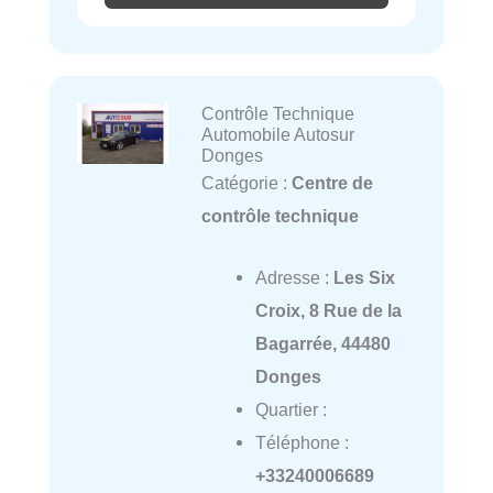
Contrôle Technique
Automobile Autosur
Donges
Catégorie :
Centre de
contrôle technique
Adresse :
Les Six
Croix, 8 Rue de la
Bagarrée, 44480
Donges
Quartier :
Téléphone :
+33240006689