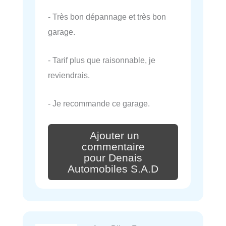
- Très bon dépannage et très bon
garage.
- Tarif plus que raisonnable, je
reviendrais.
- Je recommande ce garage.
Ajouter un
commentaire
pour Denais
Automobiles S.A.D