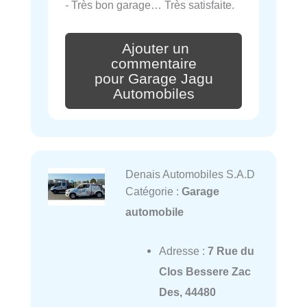
- Très bon garage… Très satisfaite.
Ajouter un
commentaire
pour Garage Jagu
Automobiles
Denais Automobiles S.A.D
Catégorie :
Garage
automobile
Adresse :
7 Rue du
Clos Bessere Zac
Des, 44480