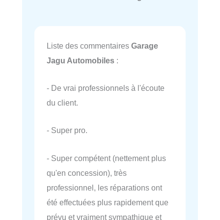
Liste des commentaires
Garage
Jagu Automobiles
:
- De vrai professionnels à l'écoute
du client.
- Super pro.
- Super compétent (nettement plus
qu'en concession), très
professionnel, les réparations ont
été effectuées plus rapidement que
prévu et vraiment sympathique et