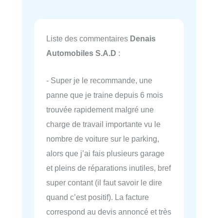
Liste des commentaires
Denais
Automobiles S.A.D
:
- Super je le recommande, une
panne que je traine depuis 6 mois
trouvée rapidement malgré une
charge de travail importante vu le
nombre de voiture sur le parking,
alors que j’ai fais plusieurs garage
et pleins de réparations inutiles, bref
super contant (il faut savoir le dire
quand c’est positif). La facture
correspond au devis annoncé et très