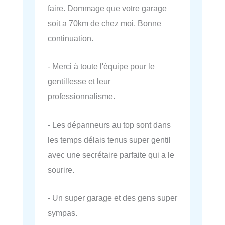
faire. Dommage que votre garage
soit a 70km de chez moi. Bonne
continuation.
- Merci à toute l'équipe pour le
gentillesse et leur
professionnalisme.
- Les dépanneurs au top sont dans
les temps délais tenus super gentil
avec une secrétaire parfaite qui a le
sourire.
- Un super garage et des gens super
sympas.