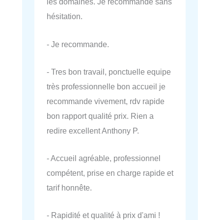
les domaines. Je recommande sans
hésitation.
- Je recommande.
- Tres bon travail, ponctuelle equipe
très professionnelle bon accueil je
recommande vivement, rdv rapide
bon rapport qualité prix. Rien a
redire excellent Anthony P.
- Accueil agréable, professionnel
compétent, prise en charge rapide et
tarif honnête.
- Rapidité et qualité à prix d'ami !