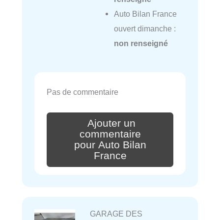
Auto Bilan France
ouvert dimanche :
non renseigné
Pas de commentaire
Ajouter un
commentaire
pour Auto Bilan
France
GARAGE DES