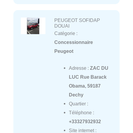
PEUGEOT SOFIDAP
DOUAI
Catégorie :
Concessionnaire
Peugeot
Adresse :
ZAC DU
LUC Rue Barack
Obama, 59187
Dechy
Quartier :
Téléphone :
+33327932932
Site internet :