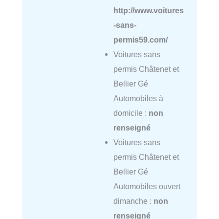
http://www.voitures
-sans-
permis59.com/
Voitures sans
permis Châtenet et
Bellier Gé
Automobiles à
domicile :
non
renseigné
Voitures sans
permis Châtenet et
Bellier Gé
Automobiles ouvert
dimanche :
non
renseigné