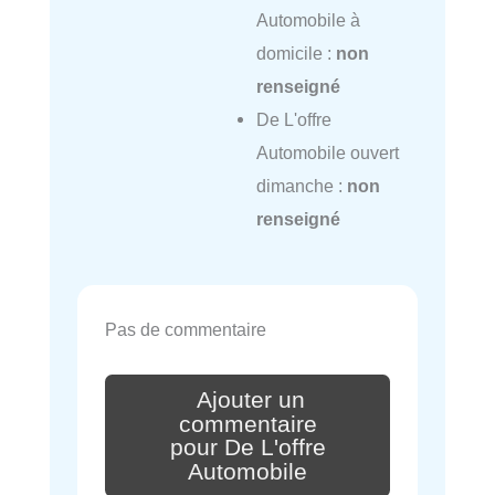
Automobile à
domicile :
non
renseigné
De L'offre
Automobile ouvert
dimanche :
non
renseigné
Pas de commentaire
Ajouter un
commentaire
pour De L'offre
Automobile