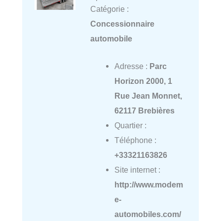
Catégorie :
Concessionnaire
automobile
Adresse :
Parc
Horizon 2000, 1
Rue Jean Monnet,
62117 Brebières
Quartier :
Téléphone :
+33321163826
Site internet :
http://www.modem
e-
automobiles.com/