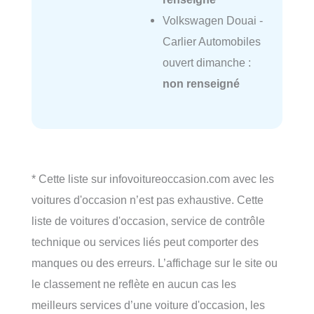
Volkswagen Douai -
Carlier Automobiles
ouvert dimanche :
non renseigné
* Cette liste sur infovoitureoccasion.com avec les
voitures d'occasion n’est pas exhaustive. Cette
liste de voitures d'occasion, service de contrôle
technique ou services liés peut comporter des
manques ou des erreurs. L’affichage sur le site ou
le classement ne reflète en aucun cas les
meilleurs services d’une voiture d'occasion, les