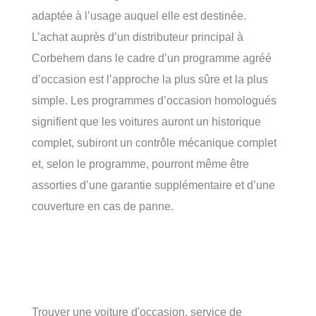
adaptée à l’usage auquel elle est destinée.
L’achat auprès d’un distributeur principal à
Corbehem dans le cadre d’un programme agréé
d’occasion est l’approche la plus sûre et la plus
simple. Les programmes d’occasion homologués
signifient que les voitures auront un historique
complet, subiront un contrôle mécanique complet
et, selon le programme, pourront même être
assorties d’une garantie supplémentaire et d’une
couverture en cas de panne.
Trouver une voiture d'occasion, service de