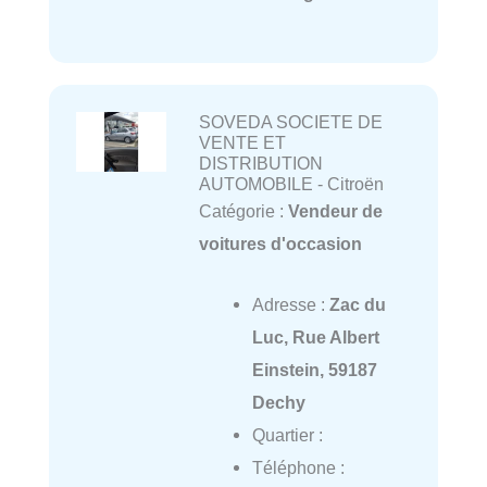
SOVEDA SOCIETE DE
VENTE ET
DISTRIBUTION
AUTOMOBILE - Citroën
Catégorie :
Vendeur de
voitures d'occasion
Adresse :
Zac du
Luc, Rue Albert
Einstein, 59187
Dechy
Quartier :
Téléphone :