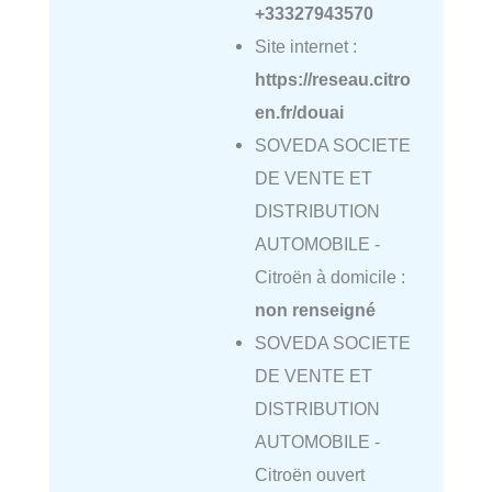
+33327943570
Site internet :
https://reseau.citro
en.fr/douai
SOVEDA SOCIETE
DE VENTE ET
DISTRIBUTION
AUTOMOBILE -
Citroën à domicile :
non renseigné
SOVEDA SOCIETE
DE VENTE ET
DISTRIBUTION
AUTOMOBILE -
Citroën ouvert