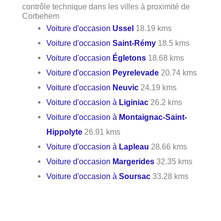
contrôle technique dans les villes à proximité de
Corbehem
Voiture d'occasion
Ussel
18.19 kms
Voiture d'occasion
Saint-Rémy
18.5 kms
Voiture d'occasion
Égletons
18.68 kms
Voiture d'occasion
Peyrelevade
20.74 kms
Voiture d'occasion
Neuvic
24.19 kms
Voiture d'occasion à
Liginiac
26.2 kms
Voiture d'occasion à
Montaignac-Saint-
Hippolyte
26.91 kms
Voiture d'occasion à
Lapleau
28.66 kms
Voiture d'occasion
Margerides
32.35 kms
Voiture d'occasion à
Soursac
33.28 kms