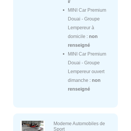
i/
MINI Car Premium
Douai - Groupe
Lempereur à
domicile :
non
renseigné
MINI Car Premium
Douai - Groupe
Lempereur ouvert
dimanche :
non
renseigné
Modeme Automobiles de
Sport