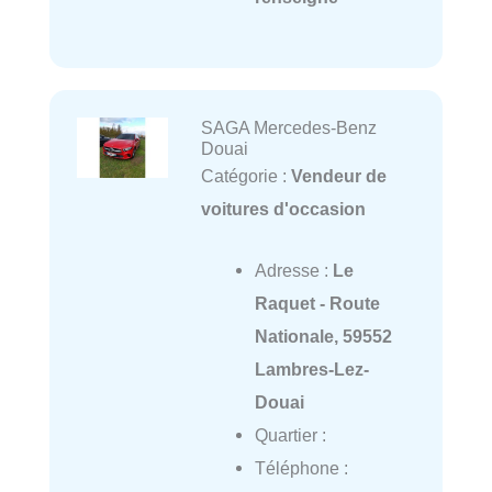
SAGA Mercedes-Benz
Douai
Catégorie :
Vendeur de
voitures d'occasion
Adresse :
Le
Raquet - Route
Nationale, 59552
Lambres-Lez-
Douai
Quartier :
Téléphone :