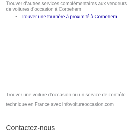
Trouver d’autres services complémentaires aux vendeurs
de voitures d’occasion à Corbehem
Trouver une fourrière à proximité à Corbehem
Trouver une voiture d’occasion ou un service de contrôle
technique en France avec infovoitureoccasion.com
Contactez-nous