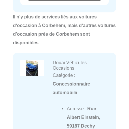
Il n'y plus de services liés aux voitures
d'occasion à Corbehem, mais d'autres voitures
d'occasion près de Corbehem sont
disponibles
Douai Véhicules
Occasions
Catégorie :
Concessionnaire
automobile
Adresse :
Rue
Albert Einstein,
59187 Dechy