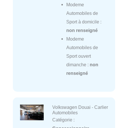
Modeme
Automobiles de
Sport à domicile :
non renseigné
Modeme
Automobiles de
Sport ouvert
dimanche :
non
renseigné
Volkswagen Douai - Carlier
Automobiles
Catégorie :