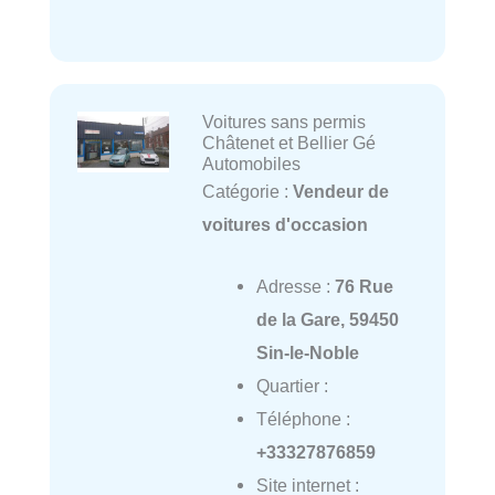
Voitures sans permis
Châtenet et Bellier Gé
Automobiles
Catégorie :
Vendeur de
voitures d'occasion
Adresse :
76 Rue
de la Gare, 59450
Sin-le-Noble
Quartier :
Téléphone :
+33327876859
Site internet :