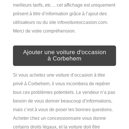
meilleurs tarifs, etc… cet affichage est uniquement
présent à titre d’information grâce à l’ajout des
utilisateurs ou du site infovoitureoccasion.com.
Merci de votre compréhension.
Ajouter une voiture d'occasion
à Corbehem
Si vous achetez une voiture d’occasion à titre
privé à Corbehem, il vous incombera de repérer
tous ces problèmes potentiels. Le vendeur n’a pas
besoin de vous donner beaucoup d’informations,
mais c’est à vous de poser les bonnes questions.
Acheter chez un concessionnaire vous donne
certains droits légaux, et la voiture doit être