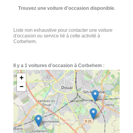
Trouvez une voiture d'occasion disponible.
Liste non exhaustive pour contacter une voiture
d'occasion ou service lié à cette activité à
Corbehem.
Il y a 1 voitures d'occasion à Corbehem :
+
−