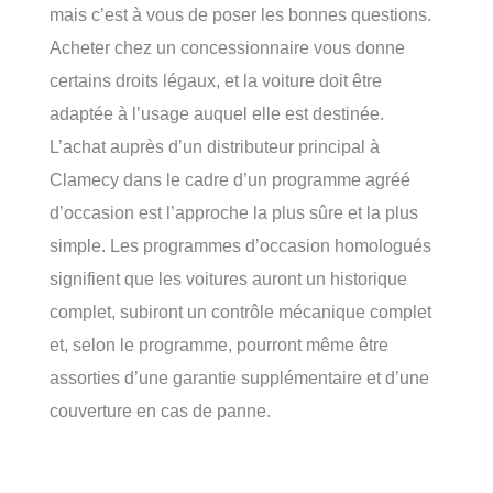
mais c’est à vous de poser les bonnes questions.
Acheter chez un concessionnaire vous donne
certains droits légaux, et la voiture doit être
adaptée à l’usage auquel elle est destinée.
L’achat auprès d’un distributeur principal à
Clamecy dans le cadre d’un programme agréé
d’occasion est l’approche la plus sûre et la plus
simple. Les programmes d’occasion homologués
signifient que les voitures auront un historique
complet, subiront un contrôle mécanique complet
et, selon le programme, pourront même être
assorties d’une garantie supplémentaire et d’une
couverture en cas de panne.