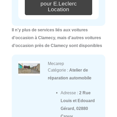
pour E.Leclerc
Location
Il n'y plus de services liés aux voitures
d'occasion à Clamecy, mais d'autres voitures
d'occasion près de Clamecy sont disponibles
Mecarep
Catégorie :
Atelier de
réparation automobile
Adresse :
2 Rue
Louis et Edouard
Gérard, 02880
Crouy