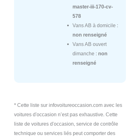
master-iii-170-cv-
578
Vans AB à domicile :
non renseigné
Vans AB ouvert
dimanche :
non
renseigné
* Cette liste sur infovoitureoccasion.com avec les
voitures d'occasion n’est pas exhaustive. Cette
liste de voitures d'occasion, service de contrôle
technique ou services liés peut comporter des