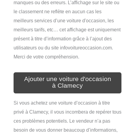
manques ou des erreurs. L’affichage sur le site ou
le classement ne reflète en aucun cas les
meilleurs services d’une voiture d'occasion, les
meilleurs tarifs, etc… cet affichage est uniquement
présent à titre d’information grâce à l’ajout des
utilisateurs ou du site infovoitureoccasion.com.
Merci de votre compréhension.
Ajouter une voiture d'occasion
à Clamecy
Si vous achetez une voiture d’occasion à titre
privé à Clamecy, il vous incombera de repérer tous
ces problèmes potentiels. Le vendeur n’a pas
besoin de vous donner beaucoup d’informations,