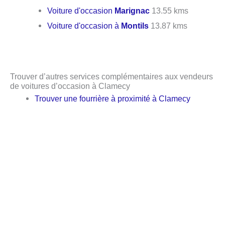
Voiture d'occasion
Marignac
13.55 kms
Voiture d'occasion à
Montils
13.87 kms
Trouver d’autres services complémentaires aux vendeurs
de voitures d’occasion à Clamecy
Trouver une fourrière à proximité à Clamecy