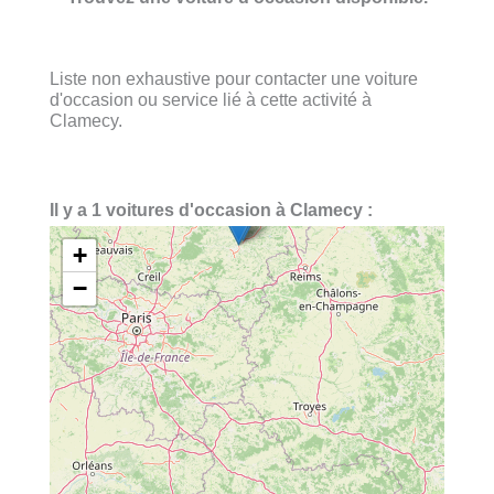
Liste non exhaustive pour contacter une voiture
d'occasion ou service lié à cette activité à
Clamecy.
Il y a 1 voitures d'occasion à Clamecy :
+
−