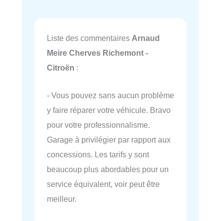
Liste des commentaires
Arnaud
Meire Cherves Richemont -
Citroën
:
- Vous pouvez sans aucun problème
y faire réparer votre véhicule. Bravo
pour votre professionnalisme.
Garage à privilégier par rapport aux
concessions. Les tarifs y sont
beaucoup plus abordables pour un
service équivalent, voir peut être
meilleur.