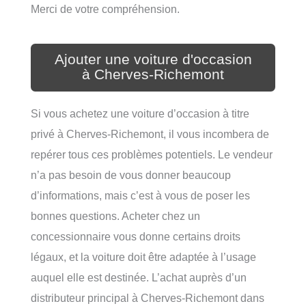
Merci de votre compréhension.
Ajouter une voiture d'occasion
à Cherves-Richemont
Si vous achetez une voiture d’occasion à titre
privé à Cherves-Richemont, il vous incombera de
repérer tous ces problèmes potentiels. Le vendeur
n’a pas besoin de vous donner beaucoup
d’informations, mais c’est à vous de poser les
bonnes questions. Acheter chez un
concessionnaire vous donne certains droits
légaux, et la voiture doit être adaptée à l’usage
auquel elle est destinée. L’achat auprès d’un
distributeur principal à Cherves-Richemont dans