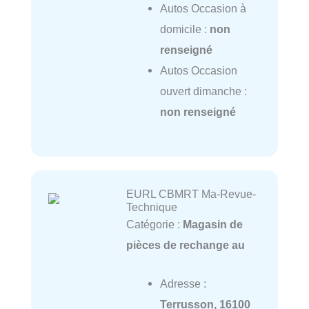
Autos Occasion à
domicile :
non
renseigné
Autos Occasion
ouvert dimanche :
non renseigné
EURL CBMRT Ma-Revue-
Technique
Catégorie :
Magasin de
pièces de rechange au
Adresse :
Terrusson, 16100