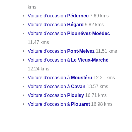
kms
Voiture d'occasion
Pédernec
7.69 kms
Voiture d'occasion
Bégard
9.82 kms
Voiture d'occasion
Plounévez-Moëdec
11.47 kms
Voiture d'occasion
Pont-Melvez
11.51 kms
Voiture d'occasion à
Le Vieux-Marché
12.24 kms
Voiture d'occasion à
Moustéru
12.31 kms
Voiture d'occasion à
Cavan
13.57 kms
Voiture d'occasion
Plouisy
16.71 kms
Voiture d'occasion à
Plouaret
16.98 kms