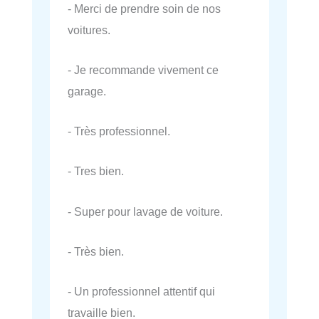
- Merci de prendre soin de nos
voitures.
- Je recommande vivement ce
garage.
- Très professionnel.
- Tres bien.
- Super pour lavage de voiture.
- Très bien.
- Un professionnel attentif qui
travaille bien.