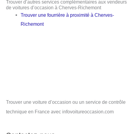
Trouver d’autres services complémentaires aux vendeurs
de voitures d’occasion à Cherves-Richemont
Trouver une fourrière à proximité à Cherves-
Richemont
Trouver une voiture d’occasion ou un service de contrôle
technique en France avec infovoitureoccasion.com