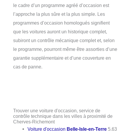
le cadre d’un programme agréé d’occasion est
l’approche la plus sûre et la plus simple. Les
programmes d’occasion homologués signifient
que les voitures auront un historique complet,
subiront un contrôle mécanique complet et, selon
le programme, pourront même être assorties d’une
garantie supplémentaire et d’une couverture en
cas de panne.
Trouver une voiture d'occasion, service de
contrôle technique dans les villes à proximité de
Cherves-Richemont
Voiture d'occasion
Belle-Isle-en-Terre
5.63