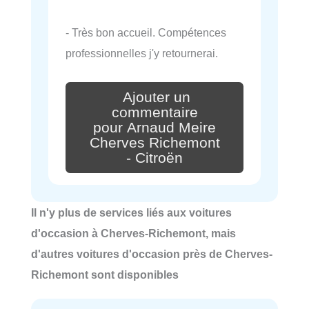
- Très bon accueil. Compétences
professionnelles j'y retournerai.
Ajouter un
commentaire
pour Arnaud Meire
Cherves Richemont
- Citroën
Il n'y plus de services liés aux voitures
d'occasion à Cherves-Richemont, mais
d'autres voitures d'occasion près de Cherves-
Richemont sont disponibles