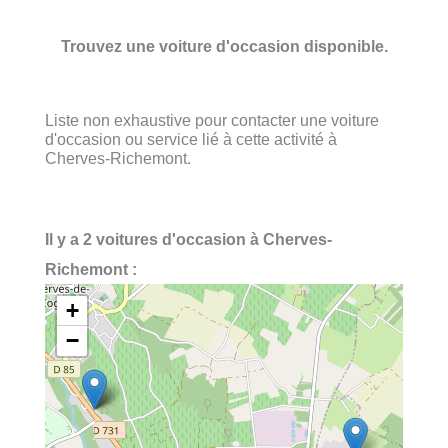
Trouvez une voiture d'occasion disponible.
Liste non exhaustive pour contacter une voiture
d'occasion ou service lié à cette activité à
Cherves-Richemont.
Il y a 2 voitures d'occasion à Cherves-
Richemont :
+
−