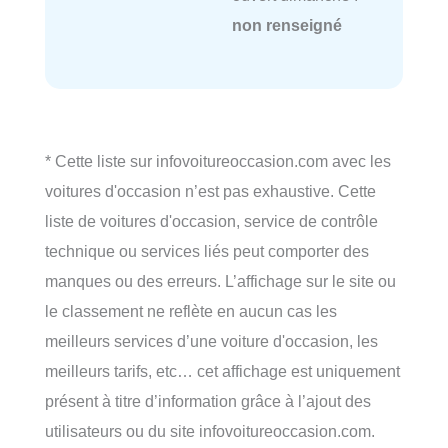
non renseigné
* Cette liste sur infovoitureoccasion.com avec les
voitures d'occasion n’est pas exhaustive. Cette
liste de voitures d'occasion, service de contrôle
technique ou services liés peut comporter des
manques ou des erreurs. L’affichage sur le site ou
le classement ne reflète en aucun cas les
meilleurs services d’une voiture d'occasion, les
meilleurs tarifs, etc… cet affichage est uniquement
présent à titre d’information grâce à l’ajout des
utilisateurs ou du site infovoitureoccasion.com.