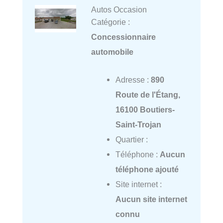
Autos Occasion
Catégorie :
Concessionnaire
automobile
Adresse :
890
Route de l'Étang,
16100 Boutiers-
Saint-Trojan
Quartier :
Téléphone :
Aucun
téléphone ajouté
Site internet :
Aucun site internet
connu