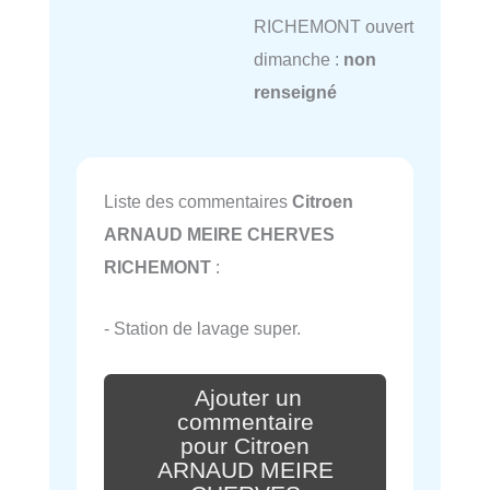
RICHEMONT ouvert
dimanche :
non
renseigné
Liste des commentaires
Citroen
ARNAUD MEIRE CHERVES
RICHEMONT
:
- Station de lavage super.
Ajouter un
commentaire
pour Citroen
ARNAUD MEIRE