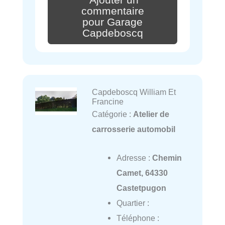
commentaire
pour Garage
Capdeboscq
Capdeboscq William Et
Francine
Catégorie :
Atelier de
carrosserie automobil
Adresse :
Chemin
Camet, 64330
Castetpugon
Quartier :
Téléphone :