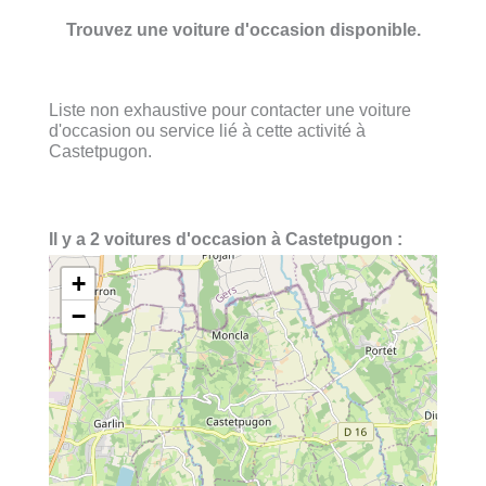
Trouvez une voiture d'occasion disponible.
Liste non exhaustive pour contacter une voiture
d'occasion ou service lié à cette activité à
Castetpugon.
Il y a 2 voitures d'occasion à Castetpugon :
+
−