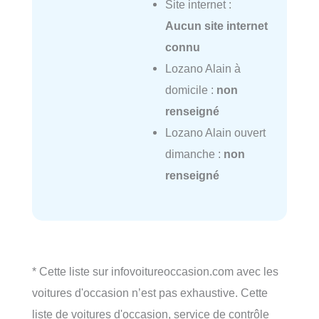
Site internet :
Aucun site internet
connu
Lozano Alain à
domicile :
non
renseigné
Lozano Alain ouvert
dimanche :
non
renseigné
* Cette liste sur infovoitureoccasion.com avec les
voitures d'occasion n’est pas exhaustive. Cette
liste de voitures d'occasion, service de contrôle