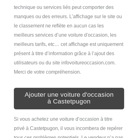
technique ou services liés peut comporter des
manques ou des erreurs. L’affichage sur le site ou
le classement ne reflète en aucun cas les
meilleurs services d’une voiture d'occasion, les
meilleurs tarifs, etc… cet affichage est uniquement
présent à titre d’information grâce à l’ajout des
utilisateurs ou du site infovoitureoccasion.com.
Merci de votre compréhension.
Ajouter une voiture d'occasion
à Castetpugon
Si vous achetez une voiture d’occasion à titre
privé à Castetpugon, il vous incombera de repérer
tous ces problèmes potentiels. Le vendeur n’a pas