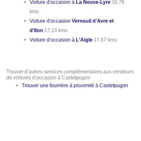
Voiture d'occasion à
La Neuve-Lyre
16.76
kms
Voiture d'occasion
Verneuil d'Avre et
d'Iton
17.13 kms
Voiture d'occasion à
L'Aigle
17.67 kms
Trouver d’autres services complémentaires aux vendeurs
de voitures d’occasion à Castetpugon
Trouver une fourrière à proximité à Castetpugon