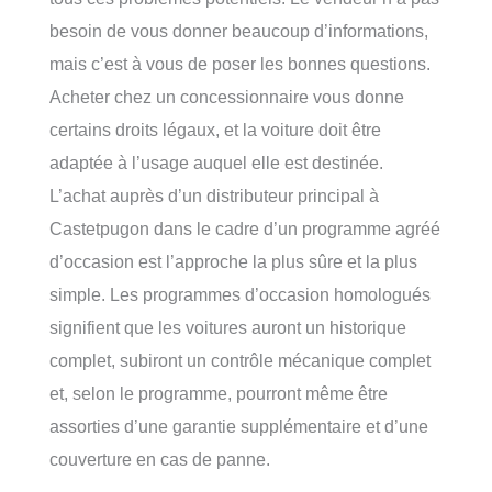
besoin de vous donner beaucoup d’informations,
mais c’est à vous de poser les bonnes questions.
Acheter chez un concessionnaire vous donne
certains droits légaux, et la voiture doit être
adaptée à l’usage auquel elle est destinée.
L’achat auprès d’un distributeur principal à
Castetpugon dans le cadre d’un programme agréé
d’occasion est l’approche la plus sûre et la plus
simple. Les programmes d’occasion homologués
signifient que les voitures auront un historique
complet, subiront un contrôle mécanique complet
et, selon le programme, pourront même être
assorties d’une garantie supplémentaire et d’une
couverture en cas de panne.