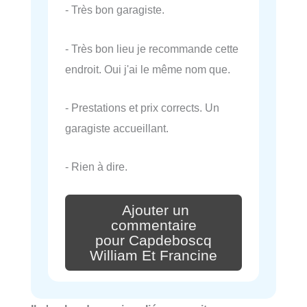
- Très bon garagiste.
- Très bon lieu je recommande cette
endroit. Oui j'ai le même nom que.
- Prestations et prix corrects. Un
garagiste accueillant.
- Rien à dire.
Ajouter un
commentaire
pour Capdeboscq
William Et Francine