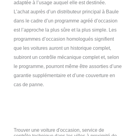
adaptée à l’usage auquel elle est destinée.
L’achat auprès d’un distributeur principal à Baule
dans le cadre d’un programme agréé d’occasion
est l’approche la plus sûre et la plus simple. Les
programmes d’occasion homologués signifient
que les voitures auront un historique complet,
subiront un contrôle mécanique complet et, selon
le programme, pourront même être assorties d’une
garantie supplémentaire et d’une couverture en
cas de panne.
Trouver une voiture d'occasion, service de
contrôle technique dans les villes à proximité de