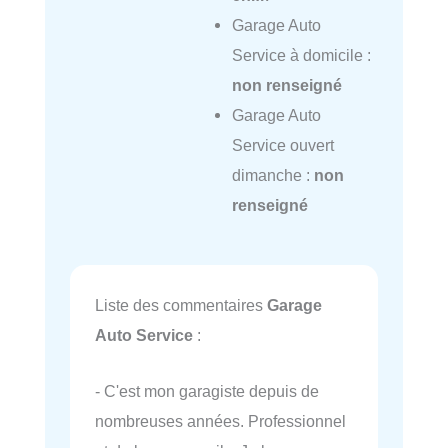
Garage Auto
Service à domicile :
non renseigné
Garage Auto
Service ouvert
dimanche :
non
renseigné
Liste des commentaires
Garage
Auto Service
:
- C'est mon garagiste depuis de
nombreuses années. Professionnel