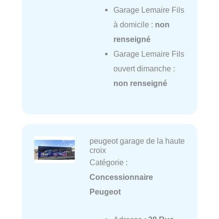
Garage Lemaire Fils
à domicile :
non
renseigné
Garage Lemaire Fils
ouvert dimanche :
non renseigné
peugeot garage de la haute
croix
Catégorie :
Concessionnaire
Peugeot