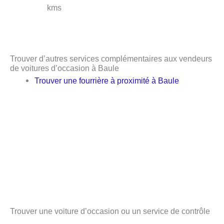
kms
Trouver d’autres services complémentaires aux vendeurs
de voitures d’occasion à Baule
Trouver une fourrière à proximité à Baule
Trouver une voiture d’occasion ou un service de contrôle