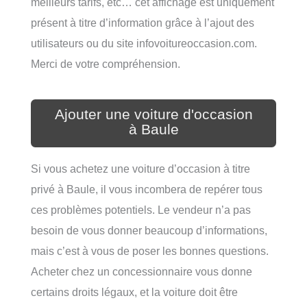
meilleurs tarifs, etc… cet affichage est uniquement
présent à titre d’information grâce à l’ajout des
utilisateurs ou du site infovoitureoccasion.com.
Merci de votre compréhension.
Ajouter une voiture d'occasion
à Baule
Si vous achetez une voiture d’occasion à titre
privé à Baule, il vous incombera de repérer tous
ces problèmes potentiels. Le vendeur n’a pas
besoin de vous donner beaucoup d’informations,
mais c’est à vous de poser les bonnes questions.
Acheter chez un concessionnaire vous donne
certains droits légaux, et la voiture doit être