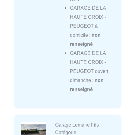
GARAGE DE LA
HAUTE CROIX -
PEUGEOT à
domicile :
non
renseigné
GARAGE DE LA
HAUTE CROIX -
PEUGEOT ouvert
dimanche :
non
renseigné
Garage Lemaire Fils
Catégorie :