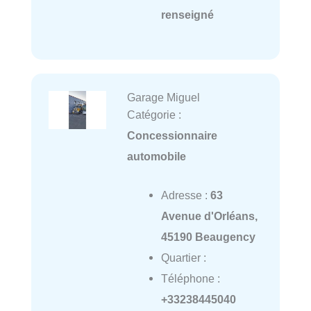
renseigné
Garage Miguel
Catégorie :
Concessionnaire
automobile
Adresse :
63
Avenue d'Orléans,
45190 Beaugency
Quartier :
Téléphone :
+33238445040