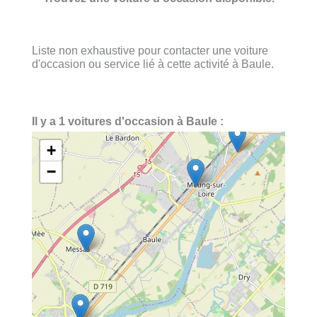
Liste non exhaustive pour contacter une voiture
d'occasion ou service lié à cette activité à Baule.
Il y a 1 voitures d'occasion à Baule :
+
−