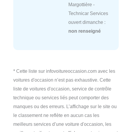
Margottière -
Technicar Services
ouvert dimanche :
non renseigné
* Cette liste sur infovoitureoccasion.com avec les
voitures d'occasion n’est pas exhaustive. Cette
liste de voitures d'occasion, service de contrôle
technique ou services liés peut comporter des
manques ou des erreurs. L’affichage sur le site ou
le classement ne reflète en aucun cas les
meilleurs services d’une voiture d'occasion, les