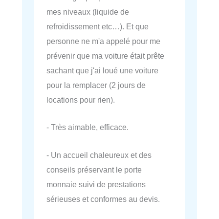
mes niveaux (liquide de
refroidissement etc…). Et que
personne ne m'a appelé pour me
prévenir que ma voiture était prête
sachant que j'ai loué une voiture
pour la remplacer (2 jours de
locations pour rien).
- Très aimable, efficace.
- Un accueil chaleureux et des
conseils préservant le porte
monnaie suivi de prestations
sérieuses et conformes au devis.