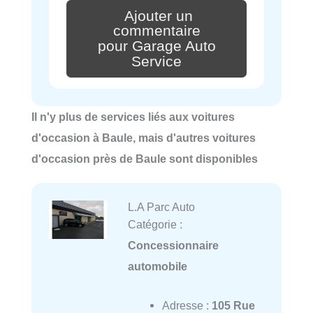
Ajouter un
commentaire
pour Garage Auto
Service
Il n'y plus de services liés aux voitures
d'occasion à Baule, mais d'autres voitures
d'occasion près de Baule sont disponibles
L.A Parc Auto
Catégorie :
Concessionnaire
automobile
Adresse :
105 Rue