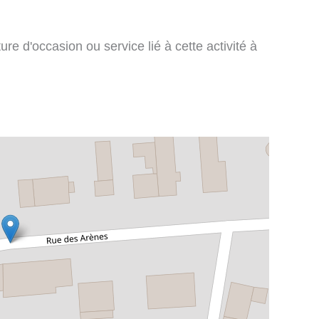
re d'occasion ou service lié à cette activité à