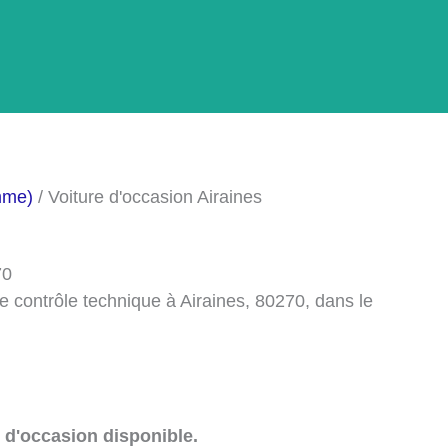
mme)
/ Voiture d'occasion Airaines
70
e contrôle technique à Airaines, 80270, dans le
 d'occasion disponible.