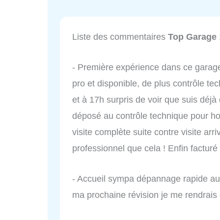
Liste des commentaires
Top Garage
- Première expérience dans ce garage
pro et disponible, de plus contrôle t
et à 17h surpris de voir que suis déj
déposé au contrôle technique pour ho
visite complète suite contre visite arri
professionnel que cela ! Enfin facturé 
- Accueil sympa dépannage rapide au 
ma prochaine révision je me rendrais