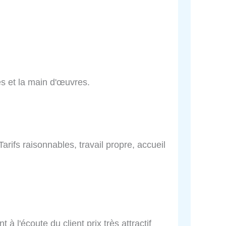
ces et la main d'œuvres.
arifs raisonnables, travail propre, accueil
à l'écoute du client prix très attractif