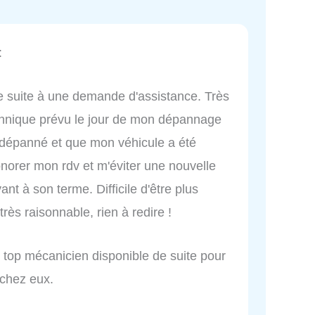
:
 suite à une demande d'assistance. Très
echnique prévu le jour de mon dépannage
à dépanné et que mon véhicule a été
norer mon rdv et m'éviter une nouvelle
vant à son terme. Difficile d'être plus
très raisonnable, rien à redire !
top mécanicien disponible de suite pour
 chez eux.