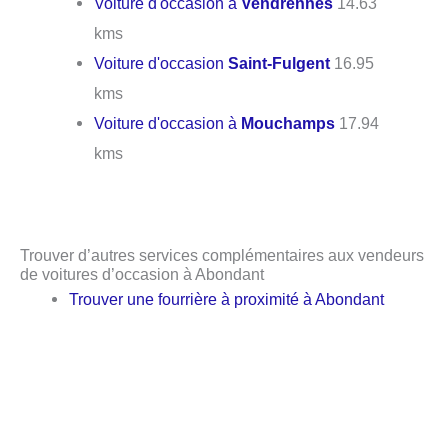
Voiture d'occasion à
Vendrennes
14.63
kms
Voiture d'occasion
Saint-Fulgent
16.95
kms
Voiture d'occasion à
Mouchamps
17.94
kms
Trouver d’autres services complémentaires aux vendeurs
de voitures d’occasion à Abondant
Trouver une fourrière à proximité à Abondant