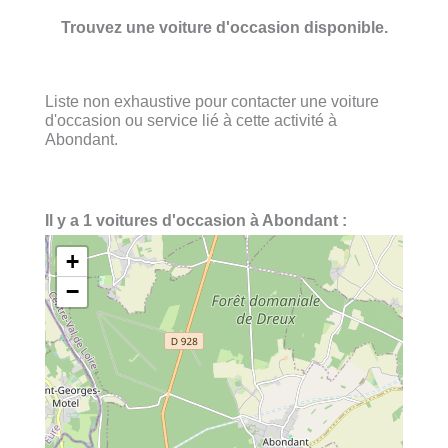
Trouvez une voiture d'occasion disponible.
Liste non exhaustive pour contacter une voiture
d'occasion ou service lié à cette activité à
Abondant.
Il y a 1 voitures d'occasion à Abondant :
+
−