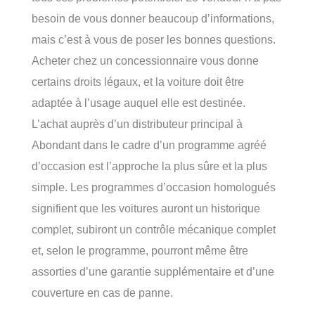
besoin de vous donner beaucoup d’informations,
mais c’est à vous de poser les bonnes questions.
Acheter chez un concessionnaire vous donne
certains droits légaux, et la voiture doit être
adaptée à l’usage auquel elle est destinée.
L’achat auprès d’un distributeur principal à
Abondant dans le cadre d’un programme agréé
d’occasion est l’approche la plus sûre et la plus
simple. Les programmes d’occasion homologués
signifient que les voitures auront un historique
complet, subiront un contrôle mécanique complet
et, selon le programme, pourront même être
assorties d’une garantie supplémentaire et d’une
couverture en cas de panne.