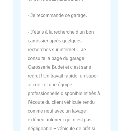
- Je recommande ce garage.
- J’étais à la recherche d’un bon
carrossier après quelques
recherches sur internet… Je
consulte la page du garage
Carosserie Budet et c’est sans
regret ! Un travail rapide, un super
accueil et une équipe
professionnelle disponible et très à
l’écoute du client véhicule rendu
comme neuf avec un lavage
extérieur intérieur qui n’est pas
négligeable + véhicule de prêt si