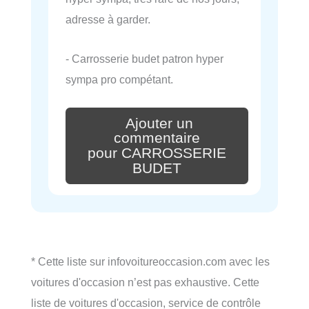
adresse à garder.
- Carrosserie budet patron hyper
sympa pro compétant.
Ajouter un
commentaire
pour CARROSSERIE
BUDET
* Cette liste sur infovoitureoccasion.com avec les
voitures d'occasion n’est pas exhaustive. Cette
liste de voitures d'occasion, service de contrôle