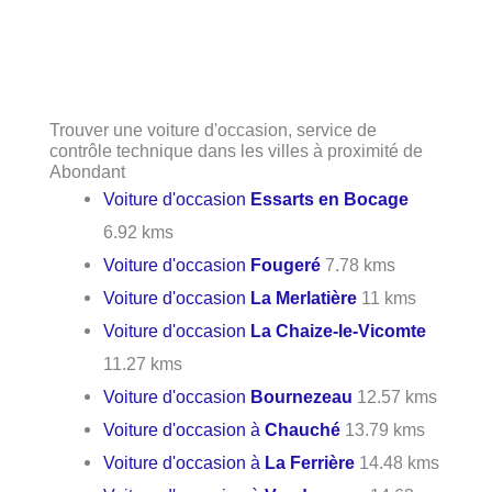
Trouver une voiture d'occasion, service de
contrôle technique dans les villes à proximité de
Abondant
Voiture d'occasion
Essarts en Bocage
6.92 kms
Voiture d'occasion
Fougeré
7.78 kms
Voiture d'occasion
La Merlatière
11 kms
Voiture d'occasion
La Chaize-le-Vicomte
11.27 kms
Voiture d'occasion
Bournezeau
12.57 kms
Voiture d'occasion à
Chauché
13.79 kms
Voiture d'occasion à
La Ferrière
14.48 kms