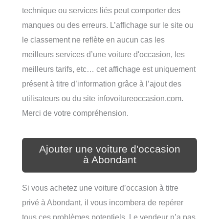
technique ou services liés peut comporter des
manques ou des erreurs. L’affichage sur le site ou
le classement ne reflète en aucun cas les
meilleurs services d’une voiture d'occasion, les
meilleurs tarifs, etc… cet affichage est uniquement
présent à titre d’information grâce à l’ajout des
utilisateurs ou du site infovoitureoccasion.com.
Merci de votre compréhension.
Ajouter une voiture d'occasion
à Abondant
Si vous achetez une voiture d’occasion à titre
privé à Abondant, il vous incombera de repérer
tous ces problèmes potentiels. Le vendeur n’a pas