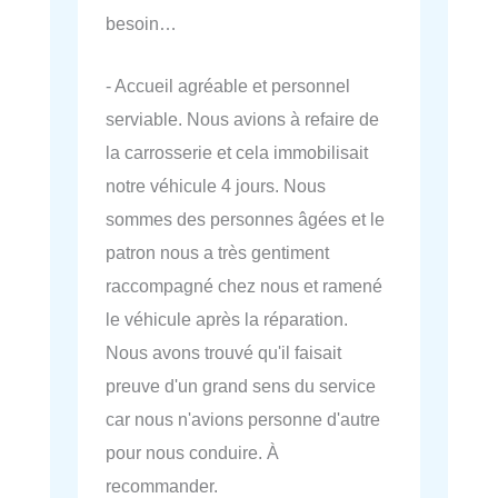
besoin…
- Accueil agréable et personnel
serviable. Nous avions à refaire de
la carrosserie et cela immobilisait
notre véhicule 4 jours. Nous
sommes des personnes âgées et le
patron nous a très gentiment
raccompagné chez nous et ramené
le véhicule après la réparation.
Nous avons trouvé qu'il faisait
preuve d'un grand sens du service
car nous n'avions personne d'autre
pour nous conduire. À
recommander.